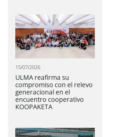
15/07/2026
ULMA reafirma su
compromiso con el relevo
generacional en el
encuentro cooperativo
KOOPAKETA