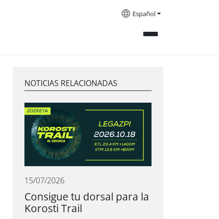
Español
NOTICIAS RELACIONADAS
15/07/2026
Consigue tu dorsal para la
Korosti Trail