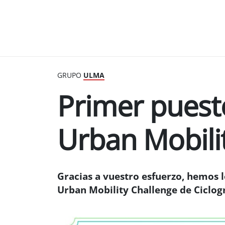
GRUPO
ULMA
Primer puest
Urban Mobili
Gracias a vuestro esfuerzo, hemos 
Urban Mobility Challenge de Ciclog