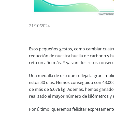
21/10/2024
Esos pequeños gestos, como cambiar cuatro
reducción de nuestra huella de carbono y h
reto un año más. Y ya van dos retos consecu
Una medalla de oro que refleja la gran impli
estos 30 días. Hemos conseguido con 43.00
de más de 5.076 kg. Además, hemos ganado 
realizado el mayor número de kilómetros y 
Por último, queremos felicitar expresament