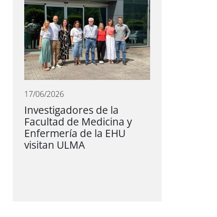
17/06/2026
Investigadores de la
Facultad de Medicina y
Enfermería de la EHU
visitan ULMA