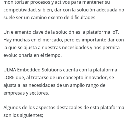
monitorizar procesos y activos para mantener su
competitividad, si bien, dar con la solución adecuada no
suele ser un camino exento de dificultades.
Un elemento clave de la solución es la plataforma IoT.
Hay muchas en el mercado, pero es importante dar con
la que se ajusta a nuestras necesidades y nos permita
evolucionarla en el tiempo.
ULMA Embedded Solutions cuenta con la plataforma
LORE que, al tratarse de un concepto innovador, se
ajusta a las necesidades de un amplio rango de
empresas y sectores.
Algunos de los aspectos destacables de esta plataforma
son los siguientes;