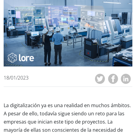
18/01/2023
La digitalización ya es una realidad en muchos ámbitos.
A pesar de ello, todavía sigue siendo un reto para las
empresas que inician este tipo de proyectos. La
mayoría de ellas son conscientes de la necesidad de