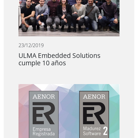
23/12/2019
ULMA Embedded Solutions
cumple 10 años