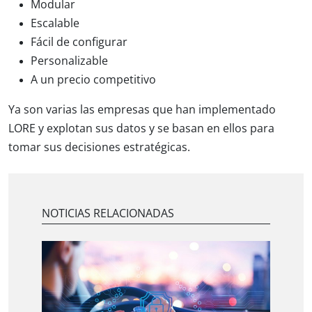
Modular
Escalable
Fácil de configurar
Personalizable
A un precio competitivo
Ya son varias las empresas que han implementado
LORE y explotan sus datos y se basan en ellos para
tomar sus decisiones estratégicas.
NOTICIAS RELACIONADAS