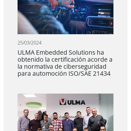
25/03/2024
ULMA Embedded Solutions ha
obtenido la certificación acorde a
la normativa de ciberseguridad
para automoción ISO/SAE 21434