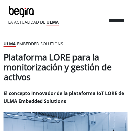
LA ACTUALIDAD DE
ULMA
ULMA
EMBEDDED SOLUTIONS
Plataforma LORE para la
monitorización y gestión de
activos
El concepto innovador de la plataforma IoT LORE de
ULMA Embedded Solutions