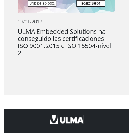
09/01/2017
ULMA Embedded Solutions ha
conseguido las certificaciones
ISO 9001:2015 e ISO 15504-nivel
2