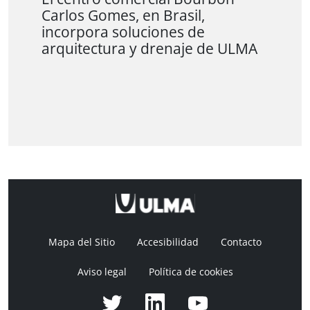
Carlos Gomes, en Brasil,
incorpora soluciones de
arquitectura y drenaje de ULMA
Mapa del Sitio
Accesibilidad
Contacto
Aviso legal
Política de cookies