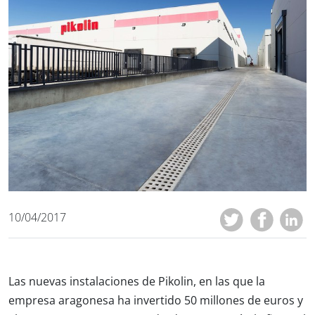
10/04/2017
Las nuevas instalaciones de Pikolin, en las que la
empresa aragonesa ha invertido 50 millones de euros y