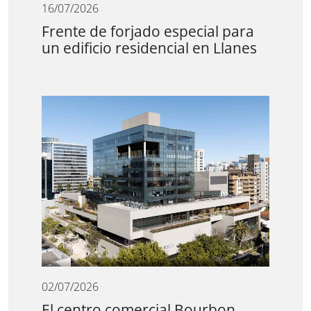
16/07/2026
Frente de forjado especial para
un edificio residencial en Llanes
02/07/2026
El centro comercial Bourbon