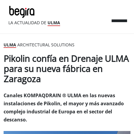
LA ACTUALIDAD DE
ULMA
ULMA
ARCHITECTURAL SOLUTIONS
Pikolin confía en Drenaje ULMA
para su nueva fábrica en
Zaragoza
Canales KOMPAQDRAIN ® ULMA en las nuevas
instalaciones de Pikolin, el mayor y más avanzado
complejo industrial de Europa en el sector del
descanso.