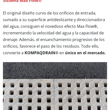
Sistema Max Flow®
El original diseño curvo de los orificios de entrada,
sumado a su superficie antideslizante y direccionadora
del agua, consiguen el novedoso efecto Max Flow®,
incrementando la velocidad del agua y la capacidad de
drenaje. Además, el ensanchamiento progresivo de los
orificios, favorece el paso de los residuos. Todo ello,
convierte a
KOMPAQDRAIN
® en
único en el mercado.