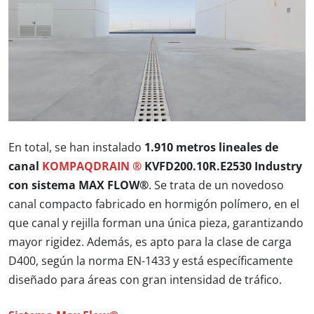
En total, se han instalado
1.910 metros lineales de
canal
KOMPAQDRAIN ®
KVFD200.10R.E2530 Industry
con sistema MAX FLOW®
. Se trata de un novedoso
canal compacto fabricado en hormigón polímero, en el
que canal y rejilla forman una única pieza, garantizando
mayor rigidez. Además, es apto para la clase de carga
D400, según la norma EN-1433 y está específicamente
diseñado para áreas con gran intensidad de tráfico.