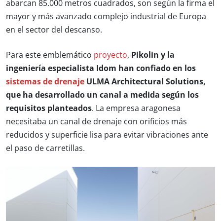
abarcan 85.000 metros cuadrados, son según la firma el
mayor y más avanzado complejo industrial de Europa
en el sector del descanso.
Para este emblemático
proyecto
,
Pikolin y la
ingeniería especialista Idom han confiado en los
sistemas de drenaje
ULMA Architectural Solutions,
que ha desarrollado un canal a medida según los
requisitos planteados
. La empresa aragonesa
necesitaba un canal de drenaje con orificios más
reducidos y superficie lisa para evitar vibraciones ante
el paso de carretillas.