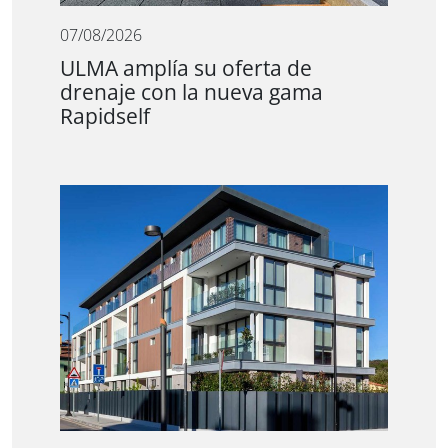
07/08/2026
ULMA amplía su oferta de
drenaje con la nueva gama
Rapidself