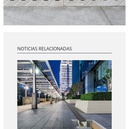
NOTICIAS RELACIONADAS