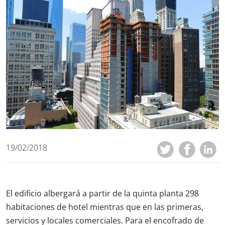
19/02/2018
El edificio albergará a partir de la quinta planta 298
habitaciones de hotel mientras que en las primeras,
servicios y locales comerciales. Para el encofrado de