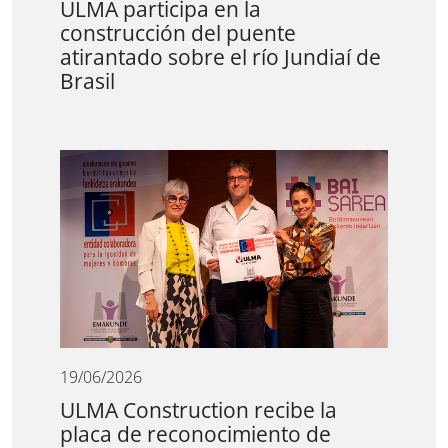
ULMA participa en la
construcción del puente
atirantado sobre el río Jundiaí de
Brasil
19/06/2026
ULMA Construction recibe la
placa de reconocimiento de