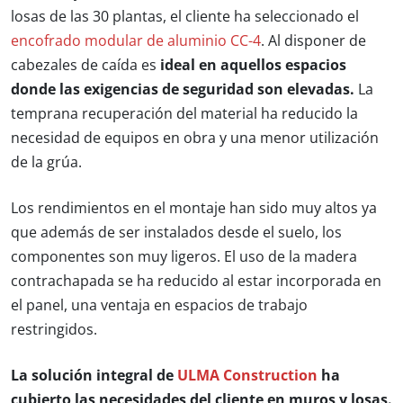
losas de las 30 plantas, el cliente ha seleccionado el
encofrado modular de aluminio CC-4
. Al disponer de
cabezales de caída es
ideal en aquellos espacios
donde las exigencias de seguridad son elevadas.
La
temprana recuperación del material ha reducido la
necesidad de equipos en obra y una menor utilización
de la grúa.
Los rendimientos en el montaje han sido muy altos ya
que además de ser instalados desde el suelo, los
componentes son muy ligeros. El uso de la madera
contrachapada se ha reducido al estar incorporada en
el panel, una ventaja en espacios de trabajo
restringidos.
La solución integral de
ULMA Construction
ha
cubierto las necesidades del cliente en muros y losas.