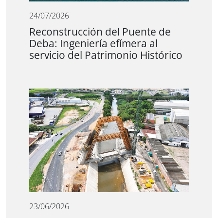
24/07/2026
Reconstrucción del Puente de
Deba: Ingeniería efímera al
servicio del Patrimonio Histórico
23/06/2026