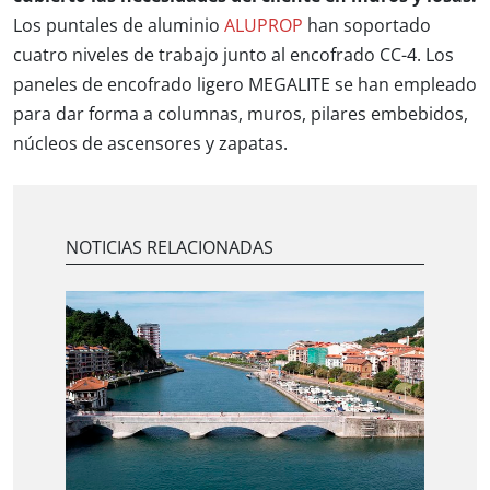
Los puntales de aluminio
ALUPROP
han soportado
cuatro niveles de trabajo junto al encofrado CC-4. Los
paneles de encofrado ligero MEGALITE se han empleado
para dar forma a columnas, muros, pilares embebidos,
núcleos de ascensores y zapatas.
NOTICIAS RELACIONADAS