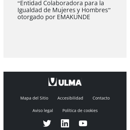
“Entidad Colaboradora para la
Igualdad de Mujeres y Hombres”
otorgado por EMAKUNDE
Mapa del Sitio
Accesibilidad
Contacto
Aviso legal
Política de cookies