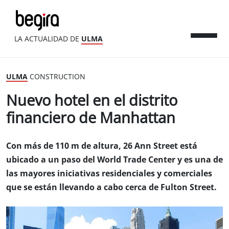
LA ACTUALIDAD DE
ULMA
ULMA
CONSTRUCTION
Nuevo hotel en el distrito
financiero de Manhattan
Con más de 110 m de altura, 26 Ann Street está
ubicado a un paso del World Trade Center y es una de
las mayores iniciativas residenciales y comerciales
que se están llevando a cabo cerca de Fulton Street.