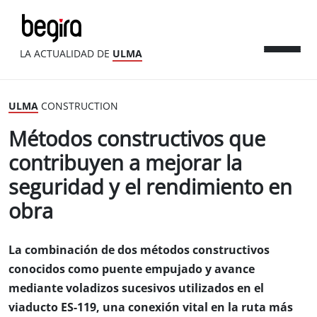
LA ACTUALIDAD DE
ULMA
ULMA
CONSTRUCTION
Métodos constructivos que
contribuyen a mejorar la
seguridad y el rendimiento en
obra
La combinación de dos métodos constructivos
conocidos como puente empujado y avance
mediante voladizos sucesivos utilizados en el
viaducto ES-119, una conexión vital en la ruta más