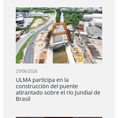
23/06/2026
ULMA participa en la
construcción del puente
atirantado sobre el río Jundiaí de
Brasil