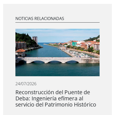
NOTICIAS RELACIONADAS
24/07/2026
Reconstrucción del Puente de
Deba: Ingeniería efímera al
servicio del Patrimonio Histórico