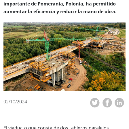
importante de Pomerania, Polonia, ha permitido
aumentar la eficiencia y reducir la mano de obra.
02/10/2024
El viaducto que consta de dos tableros paralelos