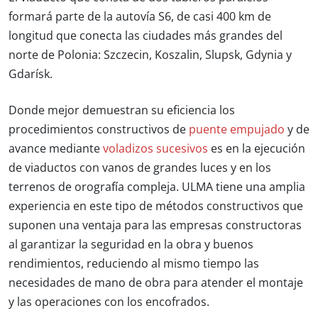
formará parte de la autovía S6, de casi 400 km de
longitud que conecta las ciudades más grandes del
norte de Polonia: Szczecin, Koszalin, Slupsk, Gdynia y
Gdarísk.
Donde mejor demuestran su eficiencia los
procedimientos constructivos de
puente empujado
y de
avance mediante
voladizos sucesivos
es en la ejecución
de viaductos con vanos de grandes luces y en los
terrenos de orografía compleja. ULMA tiene una amplia
experiencia en este tipo de métodos constructivos que
suponen una ventaja para las empresas constructoras
al garantizar la seguridad en la obra y buenos
rendimientos, reduciendo al mismo tiempo las
necesidades de mano de obra para atender el montaje
y las operaciones con los encofrados.