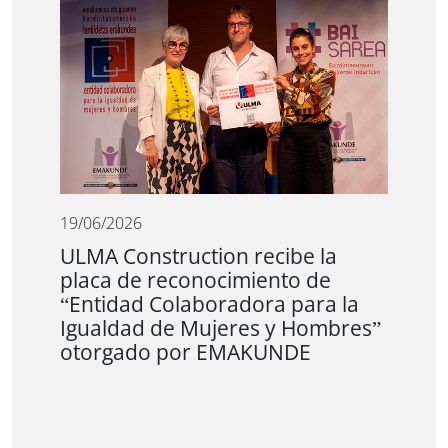
19/06/2026
ULMA Construction recibe la
placa de reconocimiento de
“Entidad Colaboradora para la
Igualdad de Mujeres y Hombres”
otorgado por EMAKUNDE