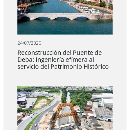
24/07/2026
Reconstrucción del Puente de
Deba: Ingeniería efímera al
servicio del Patrimonio Histórico