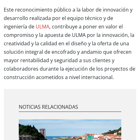
Este reconocimiento público a la labor de innovación y
desarrollo realizada por el equipo técnico y de
ingeniería de
ULMA
, contribuye a poner en valor el
compromiso y la apuesta de ULMA por la innovación, la
creatividad y la calidad en el diseño y la oferta de una
solución integral de encofrado y andamio que ofrecen
mayor rentabilidad y seguridad a sus clientes y
colaboradores durante la ejecución de los proyectos de
construcción acometidos a nivel internacional.
NOTICIAS RELACIONADAS