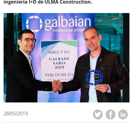
ingeniería I+D de ULMA Construction.
28/05/2019