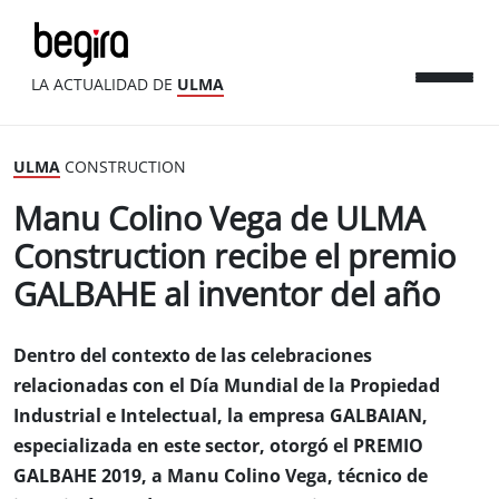
LA ACTUALIDAD DE
ULMA
ULMA
CONSTRUCTION
Manu Colino Vega de ULMA
Construction recibe el premio
GALBAHE al inventor del año
Dentro del contexto de las celebraciones
relacionadas con el Día Mundial de la Propiedad
Industrial e Intelectual, la empresa GALBAIAN,
especializada en este sector, otorgó el PREMIO
GALBAHE 2019, a Manu Colino Vega, técnico de