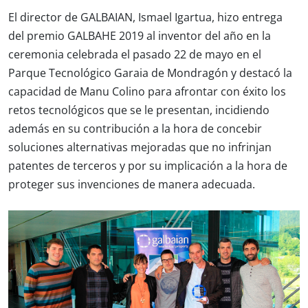
El director de GALBAIAN, Ismael Igartua, hizo entrega
del premio GALBAHE 2019 al inventor del año en la
ceremonia celebrada el pasado 22 de mayo en el
Parque Tecnológico Garaia de Mondragón y destacó la
capacidad de Manu Colino para afrontar con éxito los
retos tecnológicos que se le presentan, incidiendo
además en su contribución a la hora de concebir
soluciones alternativas mejoradas que no infrinjan
patentes de terceros y por su implicación a la hora de
proteger sus invenciones de manera adecuada.