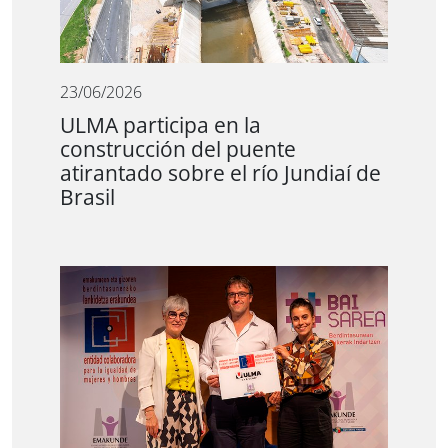
23/06/2026
ULMA participa en la
construcción del puente
atirantado sobre el río Jundiaí de
Brasil