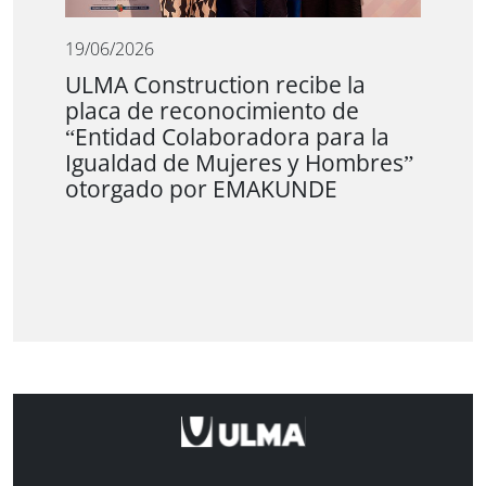
19/06/2026
ULMA Construction recibe la
placa de reconocimiento de
“Entidad Colaboradora para la
Igualdad de Mujeres y Hombres”
otorgado por EMAKUNDE