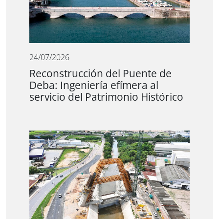
24/07/2026
Reconstrucción del Puente de
Deba: Ingeniería efímera al
servicio del Patrimonio Histórico