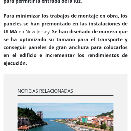
para permitir la entrada de la luz
.
Para minimizar los trabajos de montaje en obra, los
paneles se han premontado en las instalaciones de
ULMA
en New Jersey.
Se han diseñado de manera que
se ha optimizado su tamaño para el transporte y
conseguir paneles de gran anchura para colocarlos
en el edificio e incrementar los rendimientos de
ejecución.
NOTICIAS RELACIONADAS