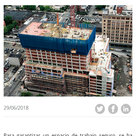
29/06/2018
Para garantizar un espacio de trabajo seguro, se ha