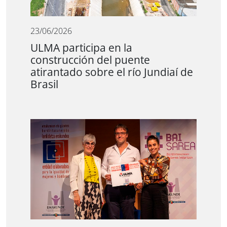
23/06/2026
ULMA participa en la
construcción del puente
atirantado sobre el río Jundiaí de
Brasil