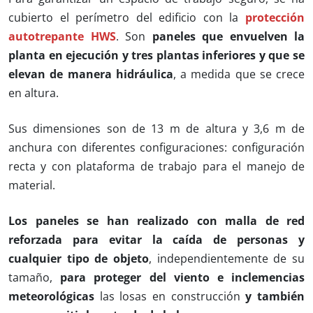
cubierto el perímetro del edificio con la
protección
autotrepante HWS
. Son
paneles que envuelven la
planta en ejecución y tres plantas inferiores y que se
elevan de manera hidráulica
, a medida que se crece
en altura.
Sus dimensiones son de 13 m de altura y 3,6 m de
anchura con diferentes configuraciones: configuración
recta y con plataforma de trabajo para el manejo de
material.
Los paneles se han realizado con malla de red
reforzada para evitar la caída de personas y
cualquier tipo de objeto
, independientemente de su
tamaño,
para proteger del viento e inclemencias
meteorológicas
las losas en construcción
y también