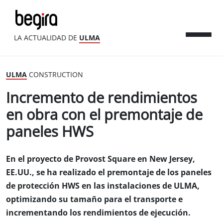
LA ACTUALIDAD DE
ULMA
ULMA
CONSTRUCTION
Incremento de rendimientos
en obra con el premontaje de
paneles HWS
En el proyecto de Provost Square en New Jersey,
EE.UU., se ha realizado el premontaje de los paneles
de protección HWS en las instalaciones de ULMA,
optimizando su tamaño para el transporte e
incrementando los rendimientos de ejecución.