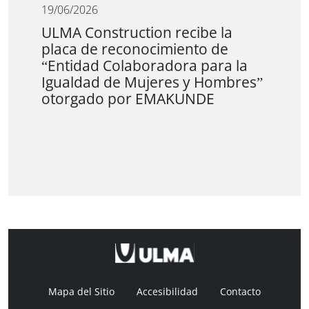
19/06/2026
ULMA Construction recibe la
placa de reconocimiento de
“Entidad Colaboradora para la
Igualdad de Mujeres y Hombres”
otorgado por EMAKUNDE
Mapa del Sitio
Accesibilidad
Contacto