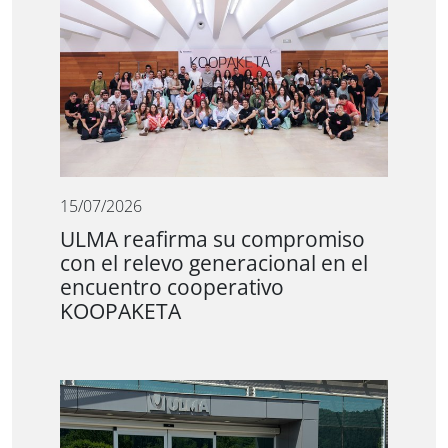
15/07/2026
ULMA reafirma su compromiso
con el relevo generacional en el
encuentro cooperativo
KOOPAKETA