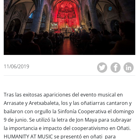
11/06/2019
Tras las exitosas apariciones del evento musical en
Arrasate y Aretxabaleta, los y las oñatiarras cantaron y
bailaron con orgullo la Sinfonía Cooperativa el domingo
9 de junio. Se utilizó la letra de Jon Maya para subrayar
la importancia e impacto del cooperativismo en Oñati.
HUMANITY AT MUSIC se presentó en oñati para