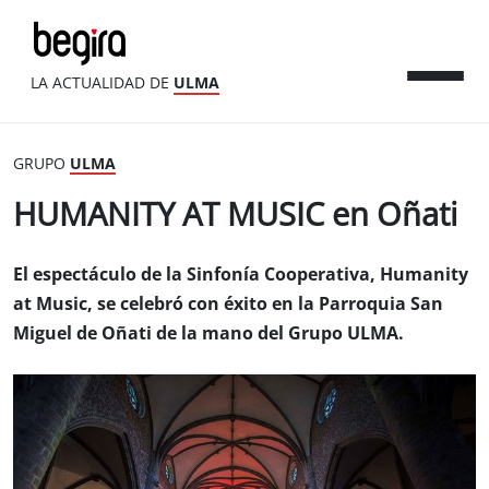
LA ACTUALIDAD DE
ULMA
GRUPO
ULMA
HUMANITY AT MUSIC en Oñati
El espectáculo de la Sinfonía Cooperativa, Humanity
at Music, se celebró con éxito en la Parroquia San
Miguel de Oñati de la mano del Grupo ULMA.