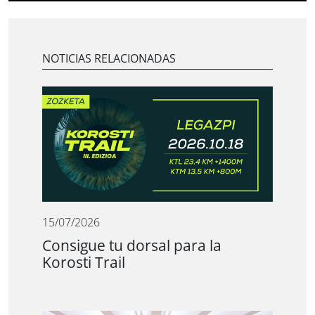
NOTICIAS RELACIONADAS
15/07/2026
Consigue tu dorsal para la
Korosti Trail