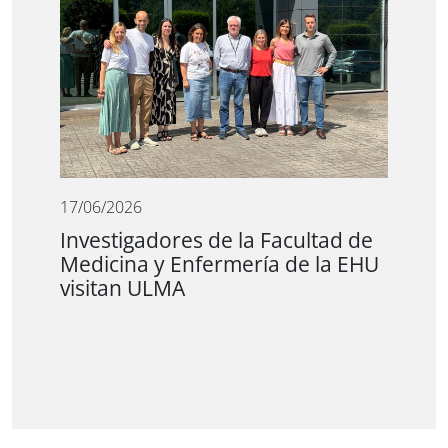
17/06/2026
Investigadores de la Facultad de
Medicina y Enfermería de la EHU
visitan ULMA