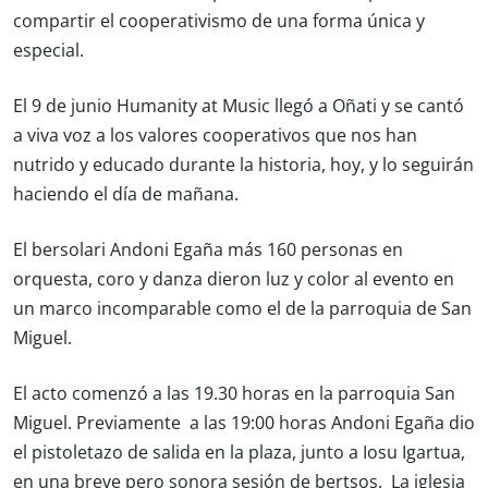
compartir el cooperativismo de una forma única y
especial.
El 9 de junio Humanity at Music llegó a Oñati y se cantó
a viva voz a los valores cooperativos que nos han
nutrido y educado durante la historia, hoy, y lo seguirán
haciendo el día de mañana.
El bersolari Andoni Egaña más 160 personas en
orquesta, coro y danza dieron luz y color al evento en
un marco
incomparable como el de la parroquia de San
Miguel.
El acto comenzó a las 19.30 horas en la parroquia San
Miguel. Previamente a las 19:00 horas Andoni Egaña dio
el pistoletazo de salida en la plaza, junto a Iosu Igartua,
en una breve pero sonora sesión de bertsos. La iglesia