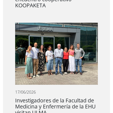
KOOPAKETA
17/06/2026
Investigadores de la Facultad de
Medicina y Enfermería de la EHU
visitan ULMA