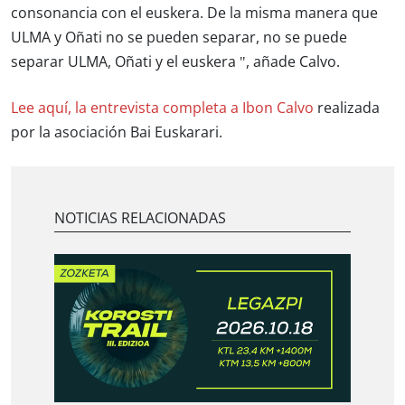
consonancia con el euskera. De la misma manera que
ULMA y Oñati no se pueden separar, no se puede
separar ULMA, Oñati y el euskera ", añade Calvo.
Lee aquí, la entrevista completa a Ibon Calvo
realizada
por la asociación Bai Euskarari.
NOTICIAS RELACIONADAS