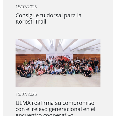
15/07/2026
Consigue tu dorsal para la
Korosti Trail
15/07/2026
ULMA reafirma su compromiso
con el relevo generacional en el
encuentro cooperativo