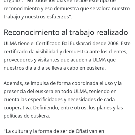
orgullo": "No todos los días se recibe este tipo de
reconocimiento y eso demuestra que se valora nuestro
trabajo y nuestros esfuerzos".
Reconocimiento al trabajo realizado
ULMA tiene el Certificado Bai Euskarari desde 2006. Este
certificado da visibilidad y demuestra ante los clientes,
proveedores y visitantes que acuden a ULMA que
nuestros día a día se lleva a cabo en euskera.
Además, se impulsa de forma coordinada el uso y la
presencia del euskera en todo ULMA, teniendo en
cuenta las especificidades y necesidades de cada
cooperativa. Definiendo, entre otros, los planes y las
políticas de euskera.
"La cultura y la forma de ser de Oñati van en