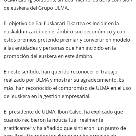
de euskera del Grupo ULMA.
El objetivo de Bai Euskarari Elkartea es incidir en la
euskaldunización en el ámbito socioeconómico y con
estos premios pretende premiar y convertir en modelo
a las entidades y personas que han incidido en la
promoción del euskera en este ámbito.
En este sentido, han querido reconocer el trabajo
realizado por ULMA y mostrar su agradecimiento. Es
más, han reconocido el compromiso de ULMA en el uso
del euskera en la gestión empresarial.
El presidente de ULMA, Ibon Calvo, ha explicado que
cuando recibieron la noticia fue "realmente
gratificante" y ha añadido que sintieron "un punto de