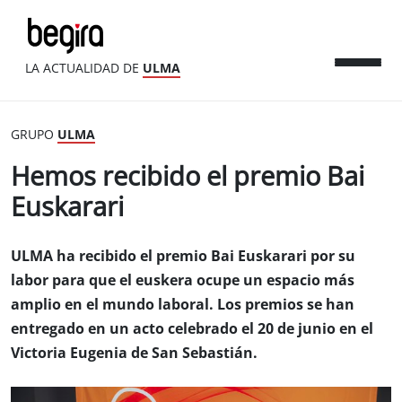
LA ACTUALIDAD DE
ULMA
GRUPO
ULMA
Hemos recibido el premio Bai
Euskarari
ULMA ha recibido el premio Bai Euskarari por su
labor para que el euskera ocupe un espacio más
amplio en el mundo laboral. Los premios se han
entregado en un acto celebrado el 20 de junio en el
Victoria Eugenia de San Sebastián.