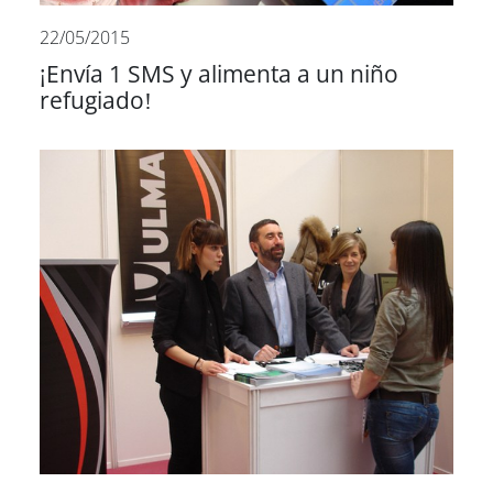
22/05/2015
¡Envía 1 SMS y alimenta a un niño
refugiado!