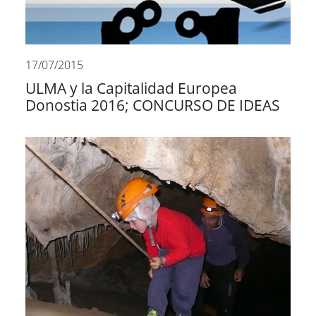
17/07/2015
ULMA y la Capitalidad Europea
Donostia 2016; CONCURSO DE IDEAS