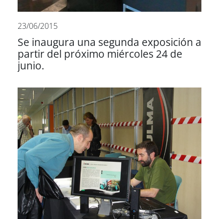
23/06/2015
Se inaugura una segunda exposición a
partir del próximo miércoles 24 de
junio.