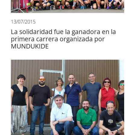
13/07/2015
La solidaridad fue la ganadora en la
primera carrera organizada por
MUNDUKIDE