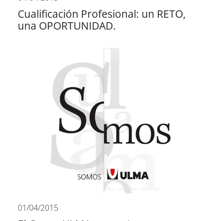
Cualificación Profesional: un RETO,
una OPORTUNIDAD.
01/04/2015