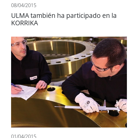
08/04/2015
ULMA también ha participado en la
KORRIKA
01/04/2015