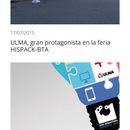
17/07/2015
ULMA, gran protagonista en la feria
HISPACK-BTA