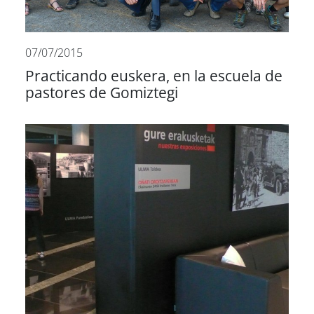
07/07/2015
Practicando euskera, en la escuela de
pastores de Gomiztegi