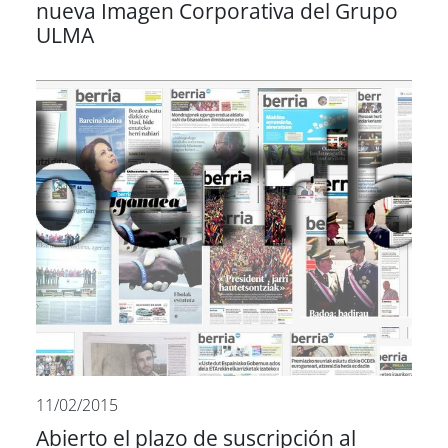
nueva Imagen Corporativa del Grupo
ULMA
11/02/2015
Abierto el plazo de suscripción al