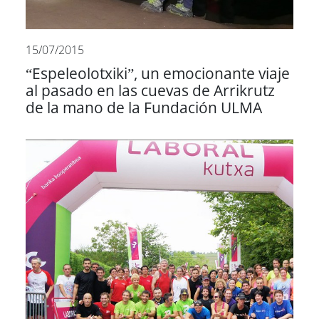
15/07/2015
“Espeleolotxiki”, un emocionante viaje
al pasado en las cuevas de Arrikrutz
de la mano de la Fundación ULMA