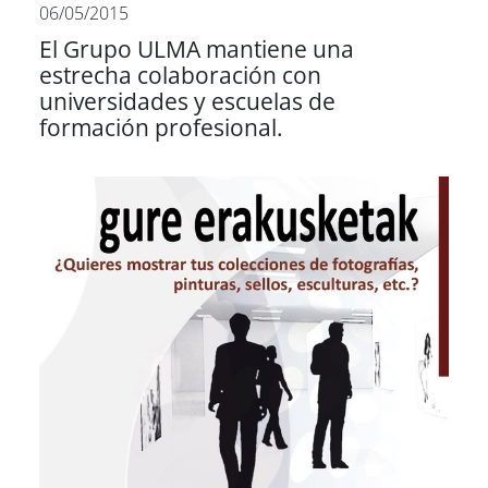
06/05/2015
El Grupo ULMA mantiene una
estrecha colaboración con
universidades y escuelas de
formación profesional.