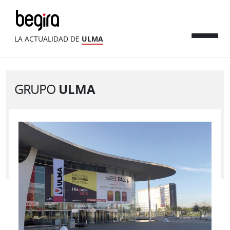
LA ACTUALIDAD DE
ULMA
GRUPO
ULMA