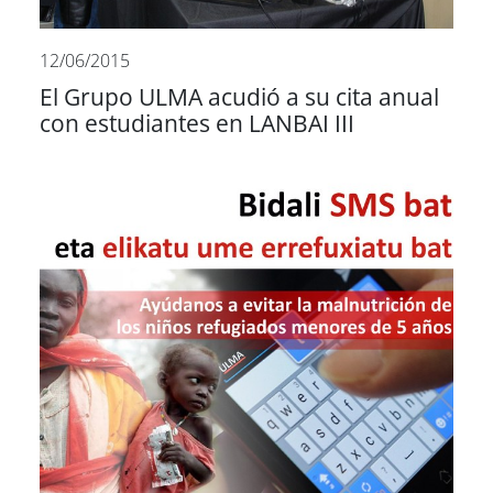
12/06/2015
El Grupo ULMA acudió a su cita anual
con estudiantes en LANBAI III