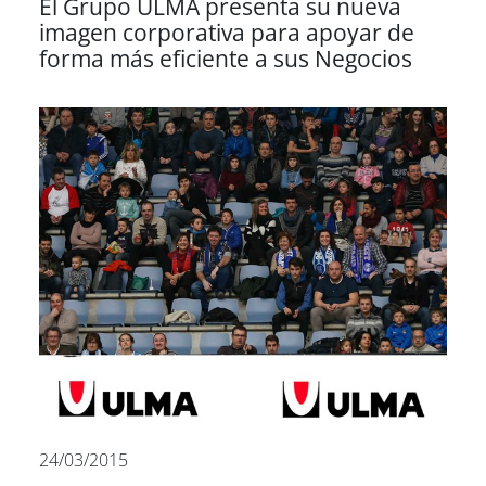
El Grupo ULMA presenta su nueva
imagen corporativa para apoyar de
forma más eficiente a sus Negocios
24/03/2015