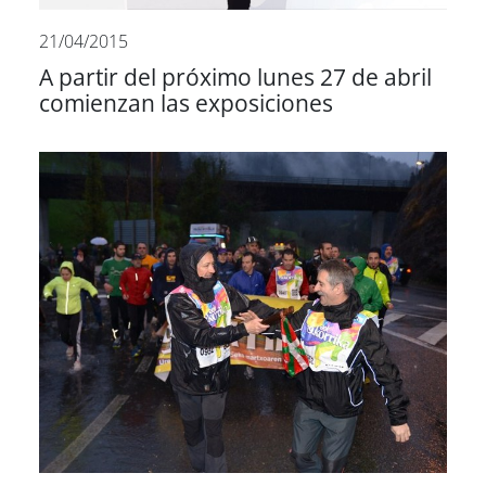
21/04/2015
A partir del próximo lunes 27 de abril
comienzan las exposiciones