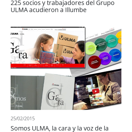
225 socios y trabajadores del Grupo
ULMA acudieron a Illumbe
25/02/2015
Somos ULMA, la cara y la voz de la