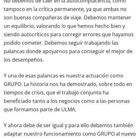
No debemos de caer en la autocomplacencia, como
tampoco en la crítica permanente, ya que ambas no
son buenas compañeras de viaje. Debemos mantener
un equilibrio, valorando lo que hemos hecho bien y
siendo autocríticos para corregir errores que hayamos
podido cometer. Debemos seguir trabajando las
palancas donde apoyarnos para conseguir el mejor de
los desempeños.
Y una de esas palancas es nuestra actuación como
GRUPO. La historia nos ha demostrado, sobre todo en
tiempos de crisis, que el trabajo conjunto ha
beneficiado tanto a los negocios como a las personas
que formamos parte de ULMA.
Y ahora debe de ser igual y para ello debemos también
adaptar nuestro funcionamiento como GRUPO al nuevo