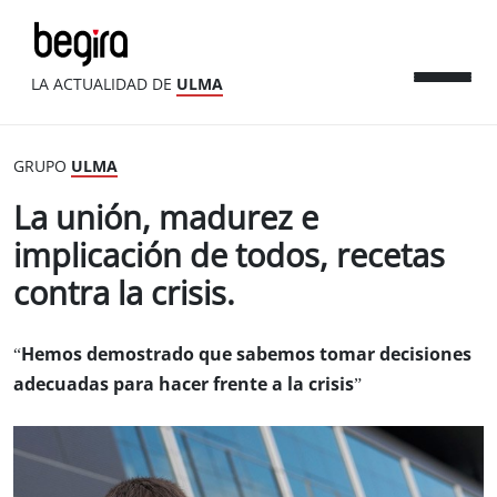
LA ACTUALIDAD DE
ULMA
GRUPO
ULMA
La unión, madurez e
implicación de todos, recetas
contra la crisis.
“Hemos demostrado que sabemos tomar decisiones
adecuadas para hacer frente a la crisis”