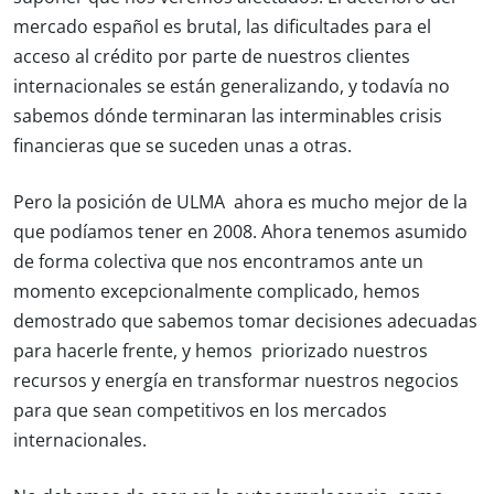
mercado español es brutal, las dificultades para el
acceso al crédito por parte de nuestros clientes
internacionales se están generalizando, y todavía no
sabemos dónde terminaran las interminables crisis
financieras que se suceden unas a otras.
Pero la posición de ULMA ahora es mucho mejor de la
que podíamos tener en 2008. Ahora tenemos asumido
de forma colectiva que nos encontramos ante un
momento excepcionalmente complicado, hemos
demostrado que sabemos tomar decisiones adecuadas
para hacerle frente, y hemos priorizado nuestros
recursos y energía en transformar nuestros negocios
para que sean competitivos en los mercados
internacionales.