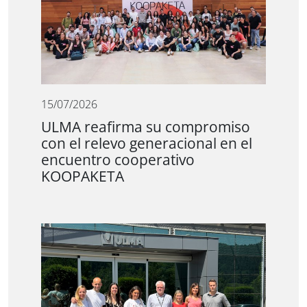
15/07/2026
ULMA reafirma su compromiso
con el relevo generacional en el
encuentro cooperativo
KOOPAKETA