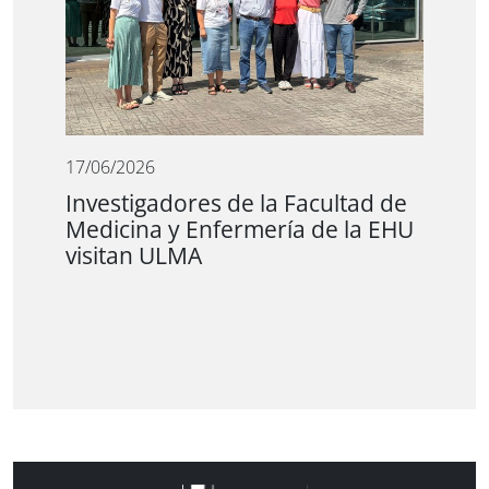
17/06/2026
Investigadores de la Facultad de
Medicina y Enfermería de la EHU
visitan ULMA