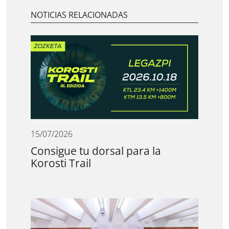
NOTICIAS RELACIONADAS
15/07/2026
Consigue tu dorsal para la
Korosti Trail