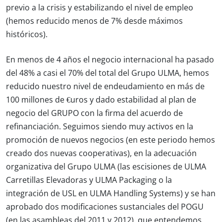
previo a la crisis y estabilizando el nivel de empleo
(hemos reducido menos de 7% desde máximos
históricos).
En menos de 4 años el negocio internacional ha pasado
del 48% a casi el 70% del total del Grupo ULMA, hemos
reducido nuestro nivel de endeudamiento en más de
100 millones de €uros y dado estabilidad al plan de
negocio del GRUPO con la firma del acuerdo de
refinanciación. Seguimos siendo muy activos en la
promoción de nuevos negocios (en este periodo hemos
creado dos nuevas cooperativas), en la adecuación
organizativa del Grupo ULMA (las escisiones de ULMA
Carretillas Elevadoras y ULMA Packaging o la
integración de USL en ULMA Handling Systems) y se han
aprobado dos modificaciones sustanciales del POGU
(en las asambleas del 2011 y 2012), que entendemos