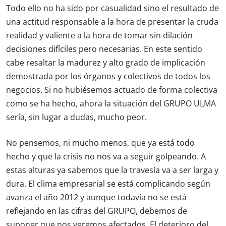
Todo ello no ha sido por casualidad sino el resultado de
una actitud responsable a la hora de presentar la cruda
realidad y valiente a la hora de tomar sin dilación
decisiones difíciles pero necesarias. En este sentido
cabe resaltar la madurez y alto grado de implicación
demostrada por los órganos y colectivos de todos los
negocios. Si no hubiésemos actuado de forma colectiva
como se ha hecho, ahora la situación del GRUPO ULMA
sería, sin lugar a dudas, mucho peor.
No pensemos, ni mucho menos, que ya está todo
hecho y que la crisis no nos va a seguir golpeando. A
estas alturas ya sabemos que la travesía va a ser larga y
dura. El clima empresarial se está complicando según
avanza el año 2012 y aunque todavía no se está
reflejando en las cifras del GRUPO, debemos de
suponer que nos veremos afectados. El deterioro del