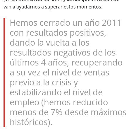
van a ayudarnos a superar estos momentos.
Hemos cerrado un año 2011
con resultados positivos,
dando la vuelta a los
resultados negativos de los
últimos 4 años, recuperando
a su vez el nivel de ventas
previo a la crisis y
estabilizando el nivel de
empleo (hemos reducido
menos de 7% desde máximos
históricos).