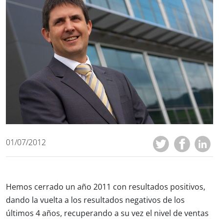
01/07/2012
Hemos cerrado un año 2011 con resultados positivos,
dando la vuelta a los resultados negativos de los
últimos 4 años, recuperando a su vez el nivel de ventas