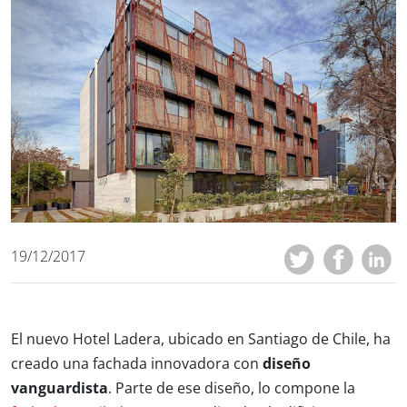
19/12/2017
El nuevo Hotel Ladera, ubicado en Santiago de Chile, ha
creado una fachada innovadora con
diseño
vanguardista
. Parte de ese diseño, lo compone la