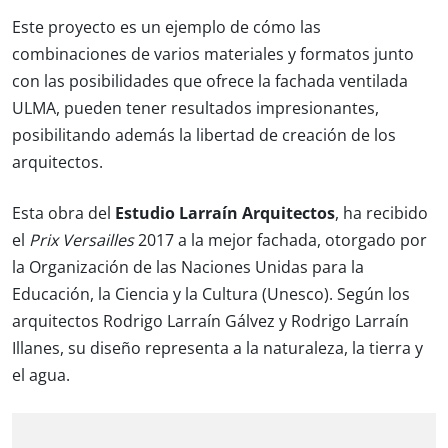
Este proyecto es un ejemplo de cómo las
combinaciones de varios materiales y formatos junto
con las posibilidades que ofrece la fachada ventilada
ULMA, pueden tener resultados impresionantes,
posibilitando además la libertad de creación de los
arquitectos.
Esta obra del
Estudio Larraín Arquitectos
, ha recibido
el
Prix Versailles
2017 a la mejor fachada, otorgado por
la Organización de las Naciones Unidas para la
Educación, la Ciencia y la Cultura (Unesco). Según los
arquitectos Rodrigo Larraín Gálvez y Rodrigo Larraín
Illanes, su diseño representa a la naturaleza, la tierra y
el agua.