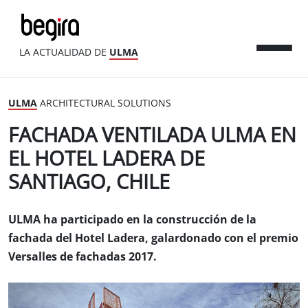
LA ACTUALIDAD DE
ULMA
ULMA
ARCHITECTURAL SOLUTIONS
FACHADA VENTILADA ULMA EN
EL HOTEL LADERA DE
SANTIAGO, CHILE
ULMA ha participado en la construcción de la
fachada del Hotel Ladera, galardonado con el premio
Versalles de fachadas 2017.