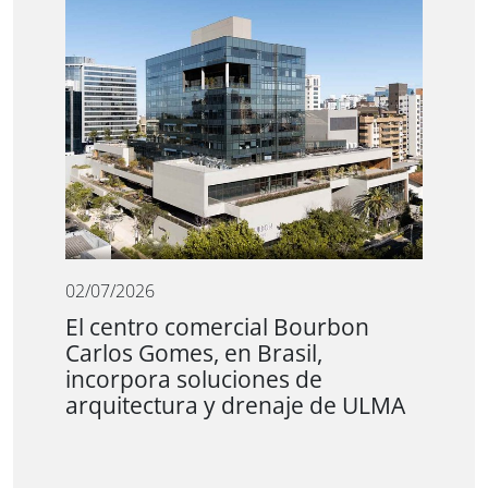
02/07/2026
El centro comercial Bourbon
Carlos Gomes, en Brasil,
incorpora soluciones de
arquitectura y drenaje de ULMA