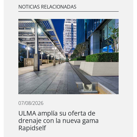
NOTICIAS RELACIONADAS
07/08/2026
ULMA amplía su oferta de
drenaje con la nueva gama
Rapidself