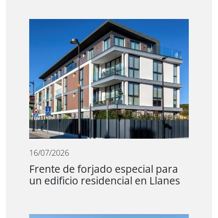
16/07/2026
Frente de forjado especial para
un edificio residencial en Llanes