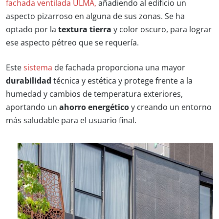
fachada ventilada ULMA,
añadiendo al edificio un
aspecto pizarroso en alguna de sus zonas. Se ha
optado por la
textura tierra
y color oscuro, para lograr
ese aspecto pétreo que se requería.
Este
sistema
de fachada proporciona una mayor
durabilidad
técnica y estética y protege frente a la
humedad y cambios de temperatura exteriores,
aportando un
ahorro energético
y creando un entorno
más saludable para el usuario final.