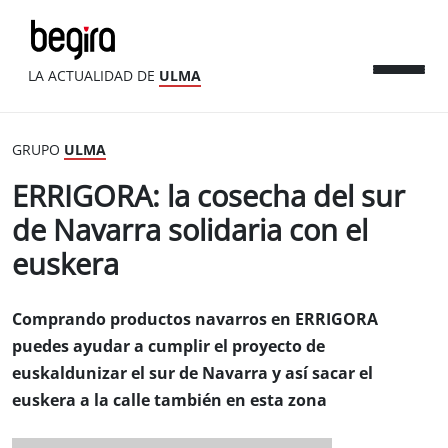
LA ACTUALIDAD DE
ULMA
GRUPO
ULMA
ERRIGORA: la cosecha del sur
de Navarra solidaria con el
euskera
Comprando productos navarros en ERRIGORA
puedes ayudar a cumplir el proyecto de
euskaldunizar el sur de Navarra y así sacar el
euskera a la calle también en esta zona