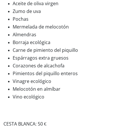
Aceite de oliva virgen
Zumo de uva
Pochas
Mermelada de melocotón
Almendras
Borraja ecológica
Carne de pimiento del piquillo
Espárragos extra gruesos
Corazones de alcachofa
Pimientos del piquillo enteros
Vinagre ecológico
Melocotón en almíbar
Vino ecológico
CESTA BLANCA: 50 €