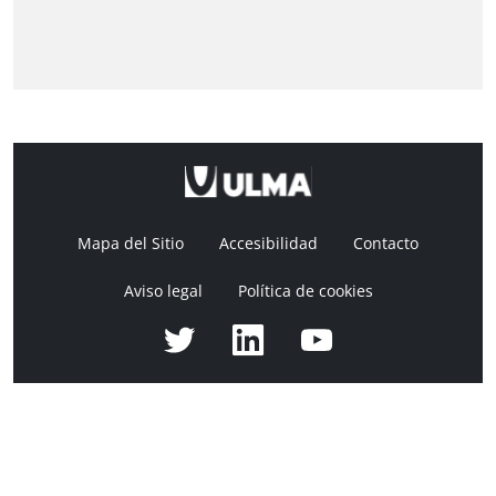
Mapa del Sitio
Accesibilidad
Contacto
Aviso legal
Política de cookies