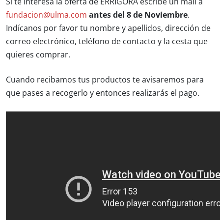
Si te interesa la oferta de ERRIGORA escribe un mail a
fundacion@ulma.com
antes del 8 de Noviembre
.
Indícanos por favor tu nombre y apellidos, dirección de
correo electrónico, teléfono de contacto y la cesta que
quieres comprar.
Cuando recibamos tus productos te avisaremos para
que pases a recogerlo y entonces realizarás el pago.