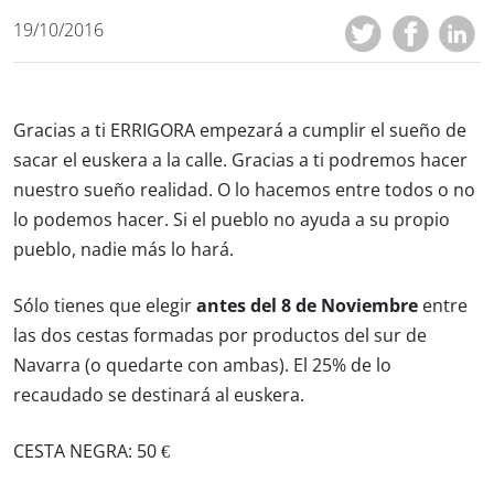
19/10/2016
Gracias a ti ERRIGORA empezará a cumplir el sueño de
sacar el euskera a la calle. Gracias a ti podremos hacer
nuestro sueño realidad. O lo hacemos entre todos o no
lo podemos hacer. Si el pueblo no ayuda a su propio
pueblo, nadie más lo hará.
Sólo tienes que elegir
antes del 8 de Noviembre
entre
las dos cestas formadas por productos del sur de
Navarra (o quedarte con ambas). El 25% de lo
recaudado se destinará al euskera.
CESTA NEGRA: 50 €