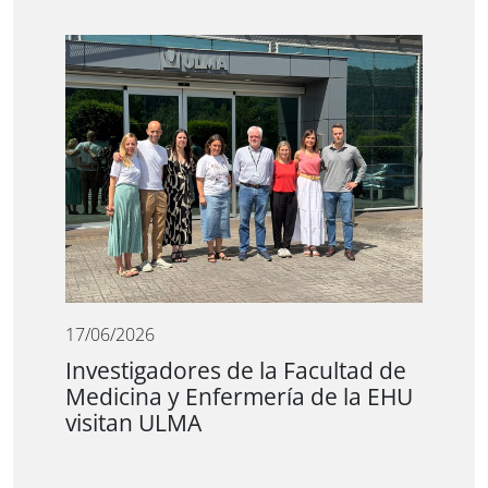
17/06/2026
Investigadores de la Facultad de
Medicina y Enfermería de la EHU
visitan ULMA