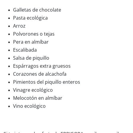
Galletas de chocolate
Pasta ecológica
Arroz
Polvorones o tejas
Pera en almíbar
Escalibada
Salsa de piquillo
Espárragos extra gruesos
Corazones de alcachofa
Pimientos del piquillo enteros
Vinagre ecológico
Melocotón en almíbar
Vino ecológico