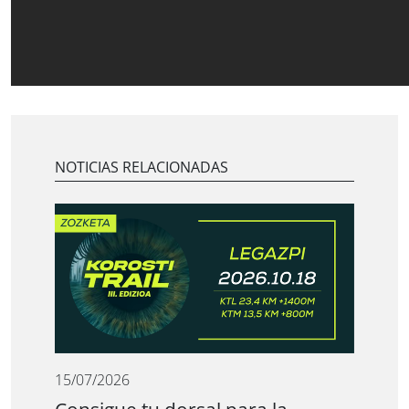
NOTICIAS RELACIONADAS
15/07/2026