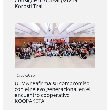
Consigue tu dorsal para la
Korosti Trail
15/07/2026
ULMA reafirma su compromiso
con el relevo generacional en el
encuentro cooperativo
KOOPAKETA