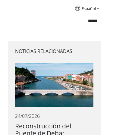
Español
NOTICIAS RELACIONADAS
24/07/2026
Reconstrucción del
Puente de Deba: