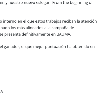
gen y nuestro nuevo eslogan: From the beginning of
 interno en el que estos trabajos reciban la atención
onado los más alineados a la campaña de
se presenta definitivamente en BAUMA.
el ganador, el que mejor puntuación ha obtenido en
MA