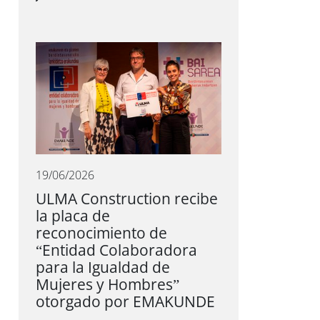
19/06/2026
ULMA Construction recibe
la placa de
reconocimiento de
“Entidad Colaboradora
para la Igualdad de
Mujeres y Hombres”
otorgado por EMAKUNDE