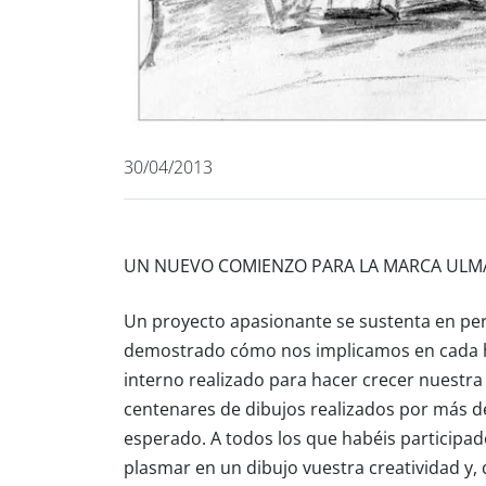
30/04/2013
UN NUEVO COMIENZO PARA LA MARCA ULM
Un proyecto apasionante se sustenta en pe
demostrado cómo nos implicamos en cada hi
interno realizado para hacer crecer nuestra
centenares de dibujos realizados por más 
esperado. A todos los que habéis participa
plasmar en un dibujo vuestra creatividad y