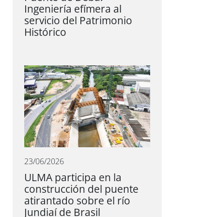
Ingeniería efímera al
servicio del Patrimonio
Histórico
23/06/2026
ULMA participa en la
construcción del puente
atirantado sobre el río
Jundiaí de Brasil