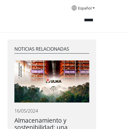
Español
NOTICIAS RELACIONADAS
16/05/2024
Almacenamiento y
sostenibilidad: una