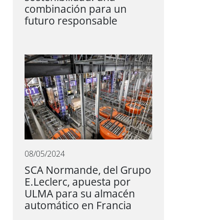
combinación para un
futuro responsable
08/05/2024
SCA Normande, del Grupo
E.Leclerc, apuesta por
ULMA para su almacén
automático en Francia