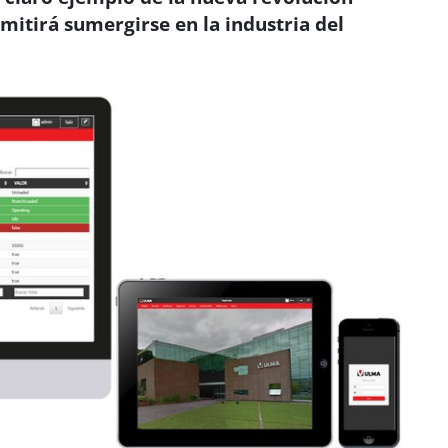
rmitirá sumergirse en la industria del