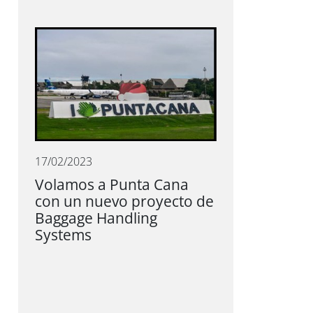
17/02/2023
Volamos a Punta Cana
con un nuevo proyecto de
Baggage Handling
Systems