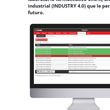
industrial (INDUSTRY 4.0) que le pe
futuro.