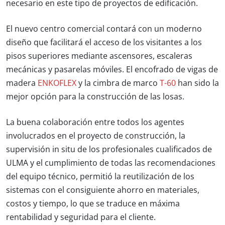
necesario en este tipo de proyectos de edificación.
El nuevo centro comercial contará con un moderno
diseño que facilitará el acceso de los visitantes a los
pisos superiores mediante ascensores, escaleras
mecánicas y pasarelas móviles. El encofrado de vigas de
madera
ENKOFLEX
y la cimbra de marco
T-60
han sido la
mejor opción para la construcción de las losas.
La buena colaboración entre todos los agentes
involucrados en el proyecto de construcción, la
supervisión in situ de los profesionales cualificados de
ULMA y el cumplimiento de todas las recomendaciones
del equipo técnico, permitió la reutilización de los
sistemas con el consiguiente ahorro en materiales,
costos y tiempo, lo que se traduce en
máxima
rentabilidad y seguridad para el cliente.