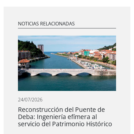
NOTICIAS RELACIONADAS
24/07/2026
Reconstrucción del Puente de
Deba: Ingeniería efímera al
servicio del Patrimonio Histórico