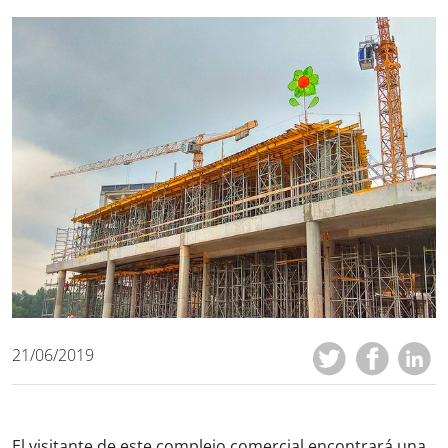
21/06/2019
El visitante de este complejo comercial encontrará una