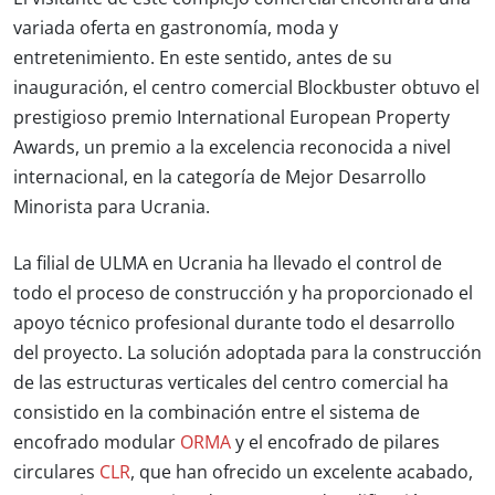
variada oferta en gastronomía, moda y
entretenimiento. En este sentido, antes de su
inauguración, el centro comercial Blockbuster obtuvo el
prestigioso premio International European Property
Awards, un premio a la excelencia reconocida a nivel
internacional, en la categoría de
Mejor Desarrollo
Minorista para Ucrania
.
La filial de ULMA en Ucrania ha llevado el control de
todo el proceso de construcción y ha proporcionado el
apoyo técnico profesional durante todo el desarrollo
del proyecto. La solución adoptada para la construcción
de las estructuras verticales del centro comercial ha
consistido en la combinación entre el sistema de
encofrado modular
ORMA
y el encofrado de pilares
circulares
CLR
, que han ofrecido un excelente acabado,