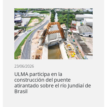
23/06/2026
ULMA participa en la
construcción del puente
atirantado sobre el río Jundiaí de
Brasil