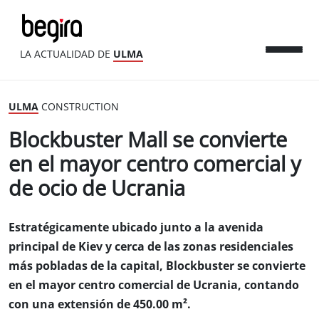
LA ACTUALIDAD DE
ULMA
ULMA
CONSTRUCTION
Blockbuster Mall se convierte
en el mayor centro comercial y
de ocio de Ucrania
Estratégicamente ubicado junto a la avenida
principal de Kiev y cerca de las zonas residenciales
más pobladas de la capital, Blockbuster se convierte
en el mayor centro comercial de Ucrania, contando
con una extensión de 450.00 m².