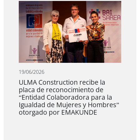
19/06/2026
ULMA Construction recibe la
placa de reconocimiento de
“Entidad Colaboradora para la
Igualdad de Mujeres y Hombres”
otorgado por EMAKUNDE