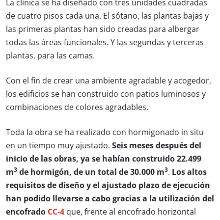
La clínica se ha diseñado con tres unidades cuadradas
de cuatro pisos cada una. El sótano, las plantas bajas y
las primeras plantas han sido creadas para albergar
todas las áreas funcionales. Y las segundas y terceras
plantas, para las camas.
Con el fin de crear una ambiente agradable y acogedor,
los edificios se han construido con patios luminosos y
combinaciones de colores agradables.
Toda la obra se ha realizado con hormigonado in situ
en un tiempo muy ajustado.
Seis meses después del
inicio de las obras, ya se habían construido 22.499
3
3
m
de hormigón, de un total de 30.000 m
.
Los altos
requisitos de diseño y el ajustado plazo de ejecución
han podido llevarse a cabo gracias a la utilización del
encofrado
CC-4
que, frente al encofrado horizontal