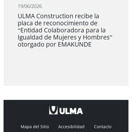
19/06/2026
ULMA Construction recibe la
placa de reconocimiento de
“Entidad Colaboradora para la
Igualdad de Mujeres y Hombres”
otorgado por EMAKUNDE
Mapa del Sitio
Accesibilidad
Contacto