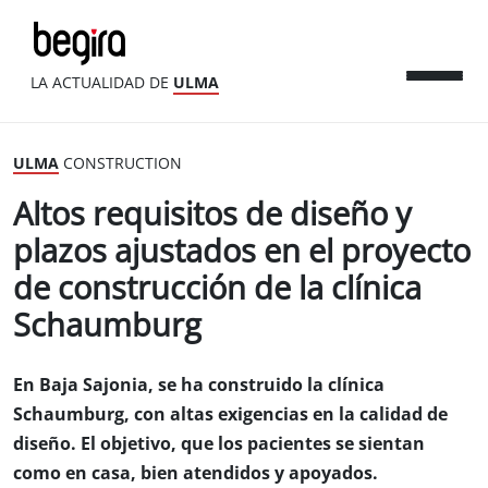
LA ACTUALIDAD DE
ULMA
ULMA
CONSTRUCTION
Altos requisitos de diseño y
plazos ajustados en el proyecto
de construcción de la clínica
Schaumburg
En Baja Sajonia, se ha construido la clínica
Schaumburg, con altas exigencias en la calidad de
diseño. El objetivo, que los pacientes se sientan
como en casa, bien atendidos y apoyados.