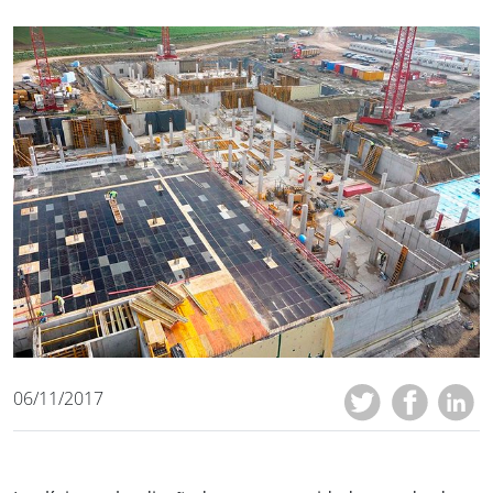
06/11/2017