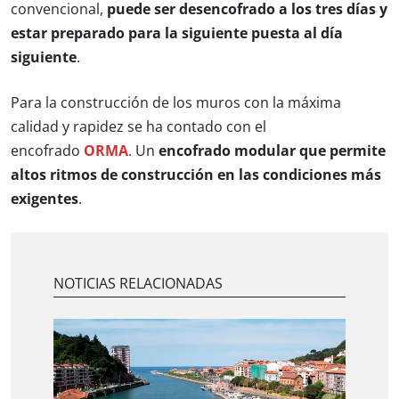
convencional,
puede ser desencofrado a los tres días y
estar preparado para la siguiente puesta al día
siguiente
.
Para la construcción de los muros con la máxima
calidad y rapidez se ha contado con el
encofrado
ORMA
. Un
encofrado modular que permite
altos ritmos de construcción en las condiciones más
exigentes
.
NOTICIAS RELACIONADAS