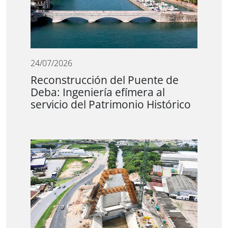
24/07/2026
Reconstrucción del Puente de
Deba: Ingeniería efímera al
servicio del Patrimonio Histórico