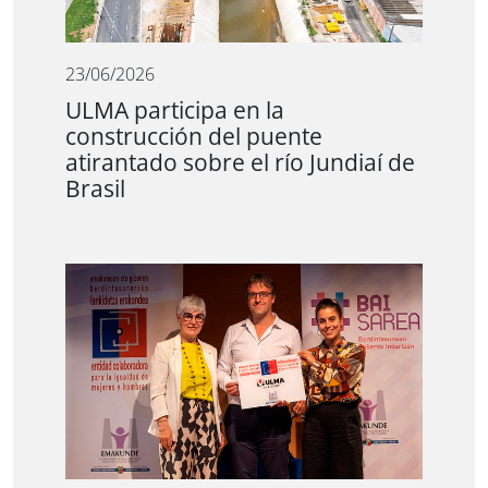
23/06/2026
ULMA participa en la
construcción del puente
atirantado sobre el río Jundiaí de
Brasil