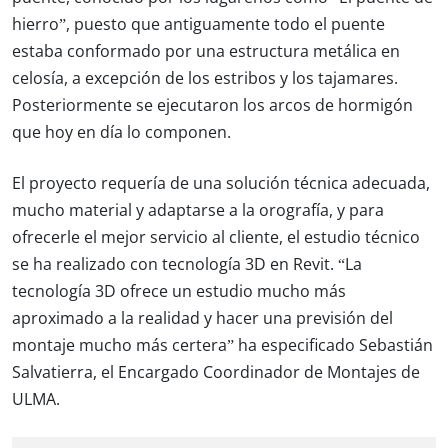
hierro”, puesto que antiguamente todo el puente
estaba conformado por una estructura metálica en
celosía, a excepción de los estribos y los tajamares.
Posteriormente se ejecutaron los arcos de hormigón
que hoy en día lo componen.
El proyecto requería de una solución técnica adecuada,
mucho material y adaptarse a la orografía, y para
ofrecerle el mejor servicio al cliente, el estudio técnico
se ha realizado con tecnología 3D en Revit. “La
tecnología 3D ofrece un estudio mucho más
aproximado a la realidad y hacer una previsión del
montaje mucho más certera” ha especificado Sebastián
Salvatierra, el Encargado Coordinador de Montajes de
ULMA.