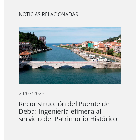
NOTICIAS RELACIONADAS
24/07/2026
Reconstrucción del Puente de
Deba: Ingeniería efímera al
servicio del Patrimonio Histórico