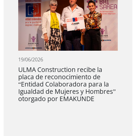
19/06/2026
ULMA Construction recibe la
placa de reconocimiento de
“Entidad Colaboradora para la
Igualdad de Mujeres y Hombres”
otorgado por EMAKUNDE