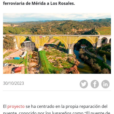
ferroviaria de Mérida a Los Rosales.
30/10/2023
El
proyecto
se ha centrado en la propia reparación del
puente, conocido por los lugareños como “El puente de