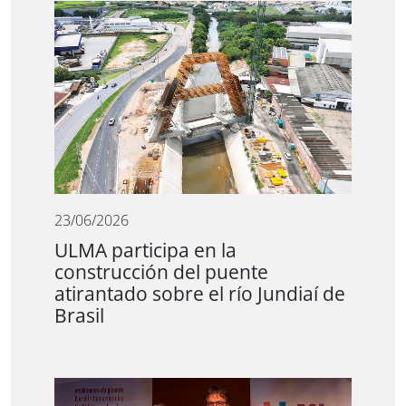
23/06/2026
ULMA participa en la
construcción del puente
atirantado sobre el río Jundiaí de
Brasil