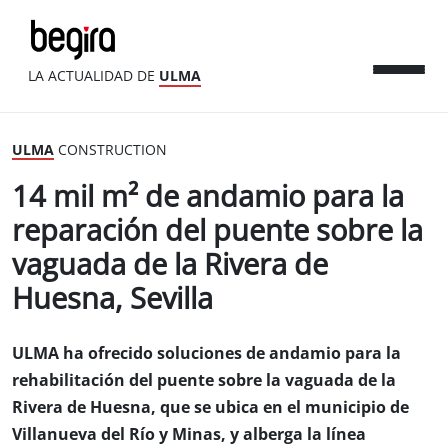
LA ACTUALIDAD DE
ULMA
ULMA
CONSTRUCTION
14 mil m² de andamio para la
reparación del puente sobre la
vaguada de la Rivera de
Huesna, Sevilla
ULMA ha ofrecido soluciones de andamio para la
rehabilitación del puente sobre la vaguada de la
Rivera de Huesna, que se ubica en el municipio de
Villanueva del Río y Minas, y alberga la línea