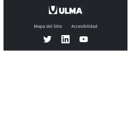
Mapa del Sitio
Accesibilidad