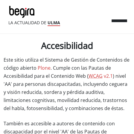
LA ACTUALIDAD DE
ULMA
Accesibilidad
Este sitio utiliza el Sistema de Gestión de Contenidos de
código abierto
Plone
. Cumple con las Pautas de
Accesibilidad para el Contenido Web (
WCAG
v2.1
) nivel
'AA' para personas discapacitadas, incluyendo ceguera
y visión reducida, sordera y pérdida auditiva,
limitaciones cognitivas, movilidad reducida, trastornos
del habla, fotosensibilidad, y combinaciones de éstas.
También es accesible a autores de contenido con
discapacidad por el nivel 'AA' de las Pautas de