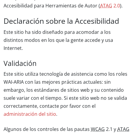
Accesibilidad para Herramientas de Autor (
ATAG
2.0
).
Declaración sobre la Accesibilidad
Este sitio ha sido diseñado para acomodar a los
distintos modos en los que la gente accede y usa
Internet.
Validación
Este sitio utiliza tecnología de asistencia como los roles
WAI-ARIA con las mejores prácticas actuales: sin
embargo, los estándares de sitios web y su contenido
suele variar con el tiempo. Si este sitio web no se valida
correctamente, contacte por favor con el
administración del sitio
.
Algunos de los controles de las pautas
WCAG
2.1 y
ATAG