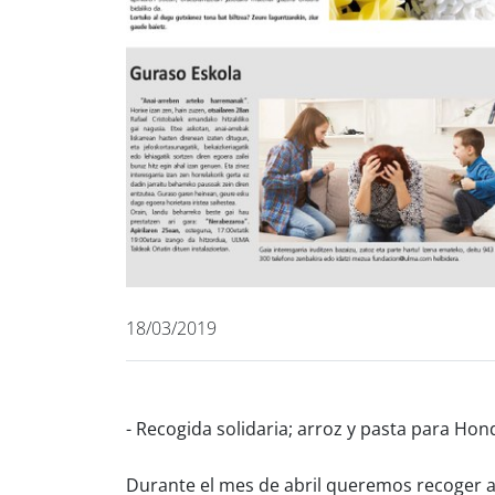
18/03/2019
- Recogida solidaria; arroz y pasta para Ho
Durante el mes de abril queremos recoger a