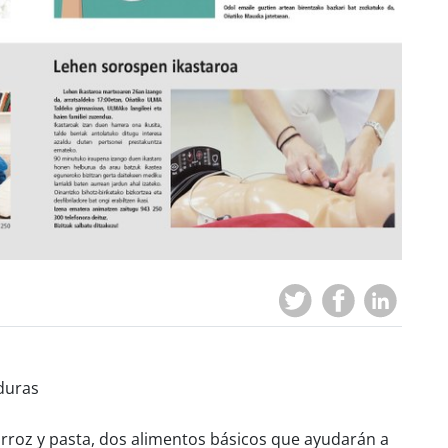
nduras
rroz y pasta, dos alimentos básicos que ayudarán a