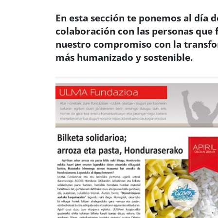
En esta sección te ponemos al día d
colaboración con las personas qu
nuestro compromiso con la transfo
más humanizado y sostenible.