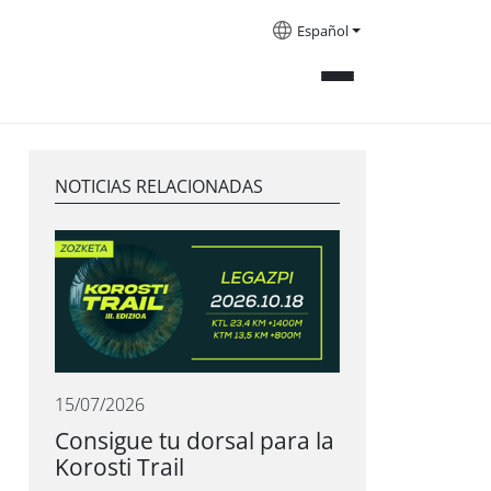
Español
NOTICIAS RELACIONADAS
15/07/2026
Consigue tu dorsal para la
Korosti Trail