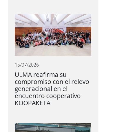
15/07/2026
ULMA reafirma su
compromiso con el relevo
generacional en el
encuentro cooperativo
KOOPAKETA