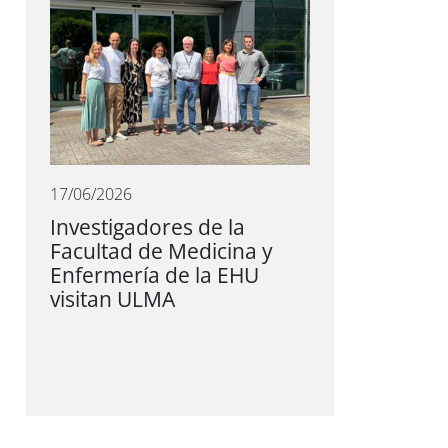
17/06/2026
Investigadores de la
Facultad de Medicina y
Enfermería de la EHU
visitan ULMA