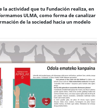
e la actividad que tu Fundación realiza, en
e formamos ULMA, como forma de canalizar
rmación de la sociedad hacia un modelo