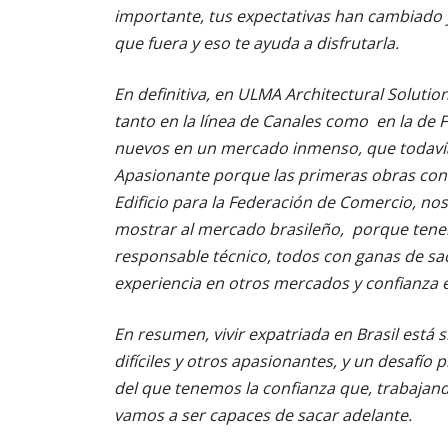
importante, tus expectativas han cambiado 
que fuera y eso te ayuda a disfrutarla.
En definitiva, en ULMA Architectural Solutio
tanto en la línea de Canales como en la de 
nuevos en un mercado inmenso, que todaví
Apasionante porque las primeras obras con
Edificio para la Federación de Comercio, no
mostrar al mercado brasileño, porque tene
responsable técnico, todos con ganas de s
experiencia en otros mercados y confianza e
En resumen, vivir expatriada en Brasil est
difíciles y otros apasionantes, y un desafío
del que tenemos la confianza que, trabaja
vamos a ser capaces de sacar adelante.