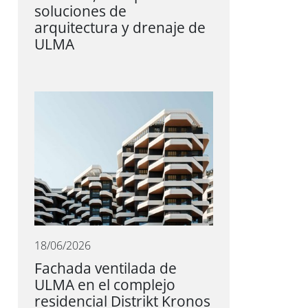
soluciones de
arquitectura y drenaje de
ULMA
18/06/2026
Fachada ventilada de
ULMA en el complejo
residencial Distrikt Kronos