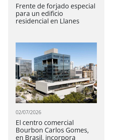
Frente de forjado especial
para un edificio
residencial en Llanes
02/07/2026
El centro comercial
Bourbon Carlos Gomes,
en Brasil, incorpora