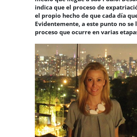
indica que el proceso de expatriaci
el propio hecho de que cada día qu
Evidentemente, a este punto no se 
proceso que ocurre en varias etapa