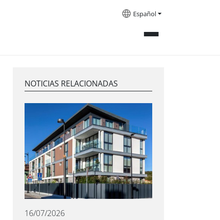
Español
NOTICIAS RELACIONADAS
16/07/2026