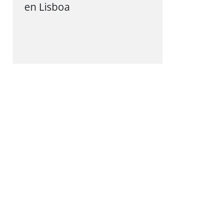
en Lisboa