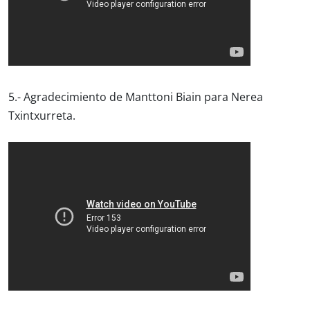
5.- Agradecimiento de Manttoni Biain para Nerea
Txintxurreta.