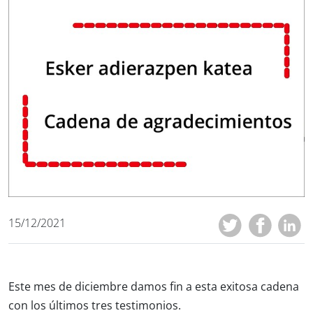
15/12/2021
Este mes de diciembre damos fin a esta exitosa cadena
con los últimos tres testimonios.