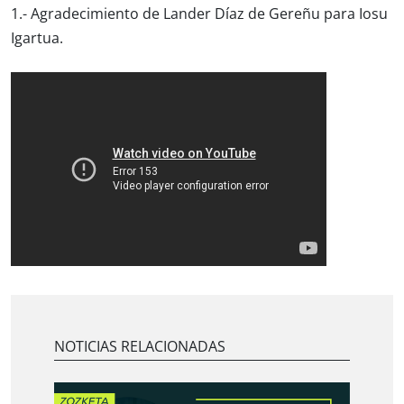
1.- Agradecimiento de Lander Díaz de Gereñu para Iosu
Igartua.
NOTICIAS RELACIONADAS