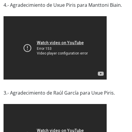
4.- Agradecimiento de Uxue Piris para Manttoni Biain.
3.- Agradecimiento de Raúl García para Uxue Piris.