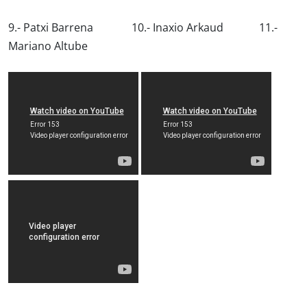
9.- Patxi Barrena 10.- Inaxio Arkaud 11.-
Mariano Altube