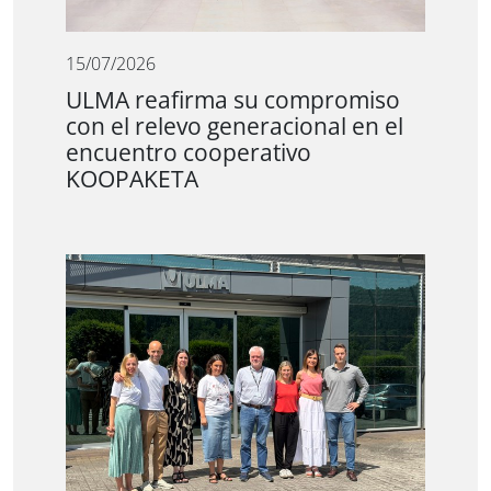
15/07/2026
ULMA reafirma su compromiso
con el relevo generacional en el
encuentro cooperativo
KOOPAKETA