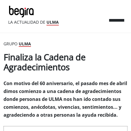
LA ACTUALIDAD DE
ULMA
GRUPO
ULMA
Finaliza la Cadena de
Agradecimientos
Con motivo del 60 aniversario, el pasado mes de abril
dimos comienzo a una cadena de agradecimientos
donde personas de ULMA nos han ido contado sus
comienzos, anécdotas, vivencias, sentimientos... y
agradeciendo a otras personas la ayuda recibida.