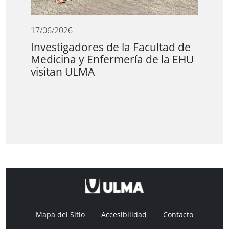
17/06/2026
Investigadores de la Facultad de
Medicina y Enfermería de la EHU
visitan ULMA
Mapa del Sitio
Accesibilidad
Contacto