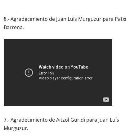
8.- Agradecimiento de Juan Luís Murguzur para Patxi
Barrena.
7.- Agradecimiento de Aitzol Guridi para Juan Luís
Murguzur.