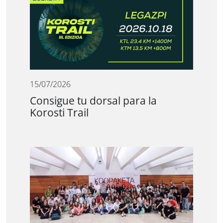
15/07/2026
Consigue tu dorsal para la
Korosti Trail