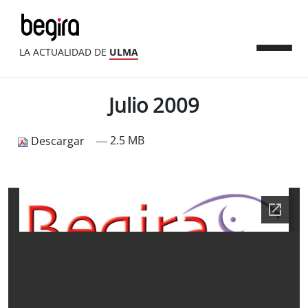
LA ACTUALIDAD DE
ULMA
Julio 2009
— 2.5 MB
Descargar