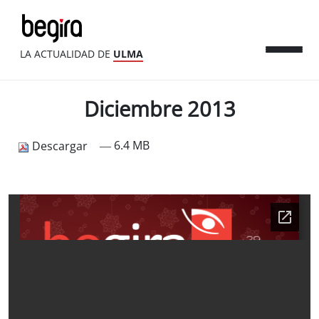
LA ACTUALIDAD DE
ULMA
Diciembre 2013
— 6.4 MB
Descargar