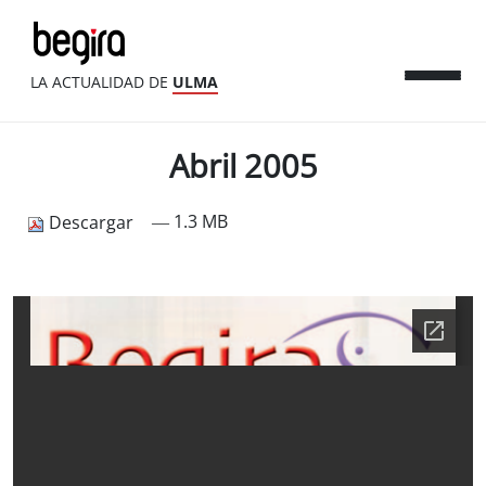
LA ACTUALIDAD DE
ULMA
Abril 2005
— 1.3 MB
Descargar