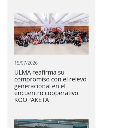
15/07/2026
ULMA reafirma su
compromiso con el relevo
generacional en el
encuentro cooperativo
KOOPAKETA