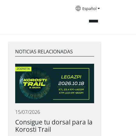
Español
NOTICIAS RELACIONADAS
15/07/2026
Consigue tu dorsal para la
Korosti Trail