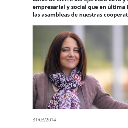
empresarial y social que en última 
las asambleas de nuestras cooperat
31/03/2014