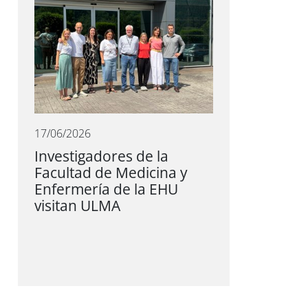
17/06/2026
Investigadores de la
Facultad de Medicina y
Enfermería de la EHU
visitan ULMA