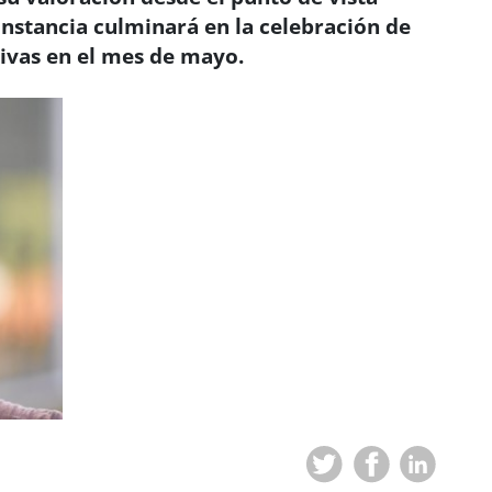
instancia culminará en la celebración de
ivas en el mes de mayo.