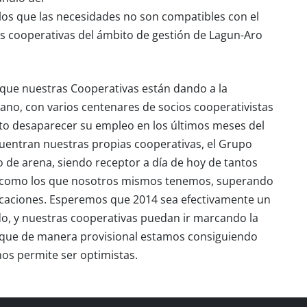
os que las necesidades no son compatibles con el
as cooperativas del ámbito de gestión de Lagun-Aro
 que nuestras Cooperativas están dando a la
ano, con varios centenares de socios cooperativistas
sto desaparecer su empleo en los últimos meses del
ncuentran nuestras propias cooperativas, el Grupo
 de arena, siendo receptor a día de hoy de tantos
 como los que nosotros mismos tenemos, superando
icaciones. Esperemos que 2014 sea efectivamente un
o, y nuestras cooperativas puedan ir marcando la
s que de manera provisional estamos consiguiendo
nos permite ser optimistas.