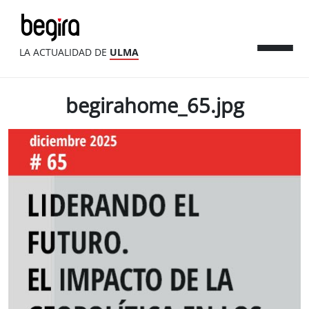
LA ACTUALIDAD DE
ULMA
begirahome_65.jpg