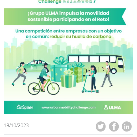
18/10/2023