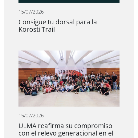
15/07/2026
Consigue tu dorsal para la
Korosti Trail
15/07/2026
ULMA reafirma su compromiso
con el relevo generacional en el