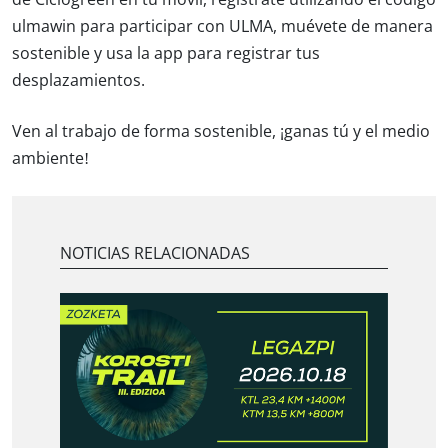
ulmawin para participar con ULMA, muévete de manera
sostenible y usa la app para registrar tus
desplazamientos.
Ven al trabajo de forma sostenible, ¡ganas tú y el medio
ambiente!
NOTICIAS RELACIONADAS