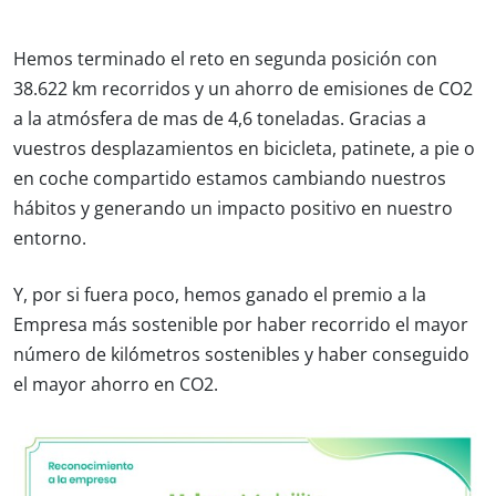
Hemos terminado el reto en segunda posición con
38.622 km recorridos y un ahorro de emisiones de CO2
a la atmósfera de mas de 4,6 toneladas. Gracias a
vuestros desplazamientos en bicicleta, patinete, a pie o
en coche compartido estamos cambiando nuestros
hábitos y generando un impacto positivo en nuestro
entorno.
Y, por si fuera poco, hemos ganado el premio a la
Empresa más sostenible por haber recorrido el mayor
número de kilómetros sostenibles y haber conseguido
el mayor ahorro en CO2.