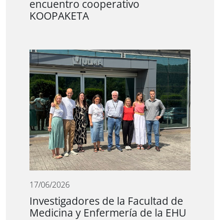
encuentro cooperativo
KOOPAKETA
17/06/2026
Investigadores de la Facultad de
Medicina y Enfermería de la EHU