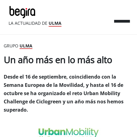
LA ACTUALIDAD DE
ULMA
GRUPO
ULMA
Un año más en lo más alto
Desde el 16 de septiembre, coincidiendo con la
Semana Europea de la Movilidad, y hasta el 16 de
octubre se ha organizado el reto Urban Mobility
Challenge de Ciclogreen y un año más nos hemos
superado.