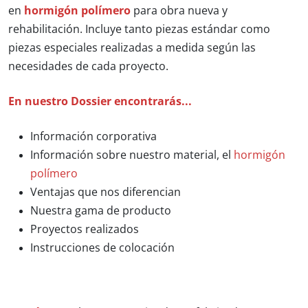
en
hormigón polímero
para obra nueva y
rehabilitación. Incluye tanto piezas estándar como
piezas especiales realizadas a medida según las
necesidades de cada proyecto.
En nuestro Dossier encontrarás...
Información corporativa
Información sobre nuestro material, el
hormigón
polímero
Ventajas que nos diferencian
Nuestra gama de producto
Proyectos realizados
Instrucciones de colocación