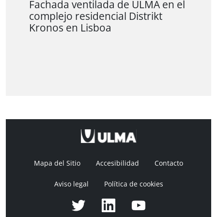
Fachada ventilada de ULMA en el
complejo residencial Distrikt
Kronos en Lisboa
Mapa del Sitio
Accesibilidad
Contacto
Aviso legal
Política de cookies