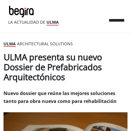
LA ACTUALIDAD DE
ULMA
ULMA
ARCHITECTURAL SOLUTIONS
ULMA presenta su nuevo
Dossier de Prefabricados
Arquitectónicos
Nuevo dossier que reúne las mejores soluciones
tanto para obra nueva como para rehabilitación