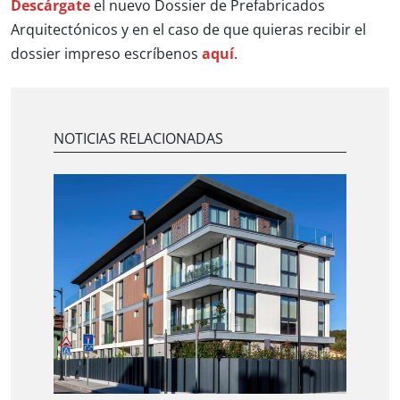
Descárgate
el nuevo Dossier de Prefabricados
Arquitectónicos y en el caso de que quieras recibir el
dossier impreso escríbenos
aquí
.
NOTICIAS RELACIONADAS