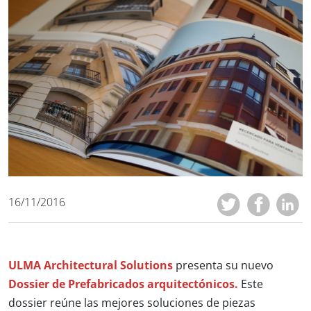
16/11/2016
ULMA Architectural Solutions
presenta su nuevo
Dossier de Prefabricados arquitectónicos.
Este
dossier reúne las mejores soluciones de piezas