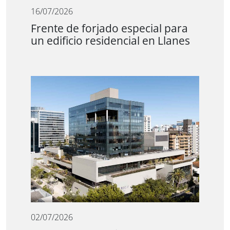
16/07/2026
Frente de forjado especial para
un edificio residencial en Llanes
02/07/2026