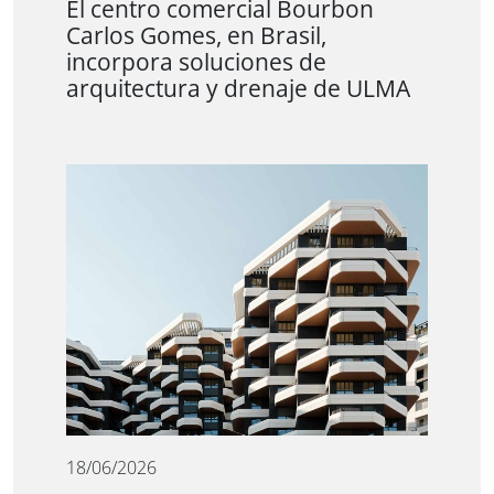
El centro comercial Bourbon
Carlos Gomes, en Brasil,
incorpora soluciones de
arquitectura y drenaje de ULMA
18/06/2026