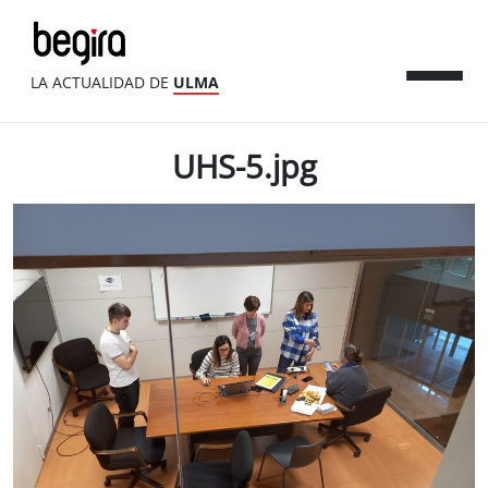
LA ACTUALIDAD DE
ULMA
UHS-5.jpg