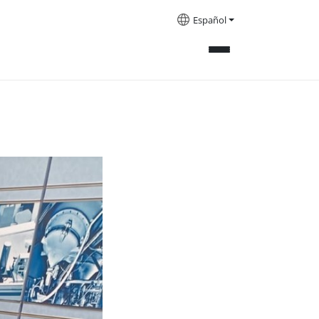
Español