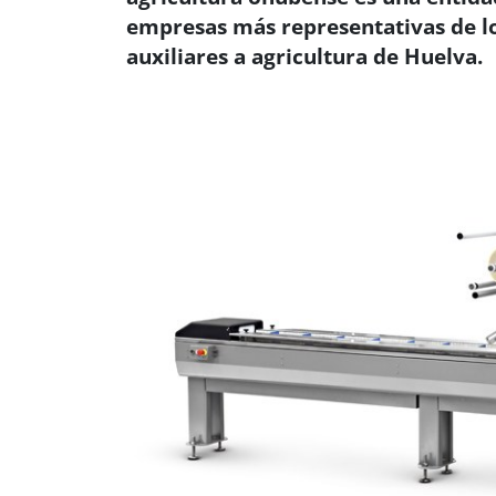
empresas más representativas de los
auxiliares a agricultura de Huelva.