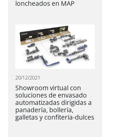
loncheados en MAP
20/12/2021
Showroom virtual con
soluciones de envasado
automatizadas dirigidas a
panadería, bollería,
galletas y confitería-dulces