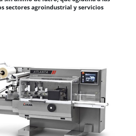
 sectores agroindustrial y servicios