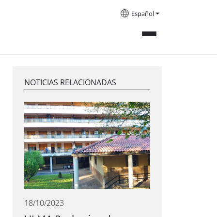
Español
NOTICIAS RELACIONADAS
18/10/2023