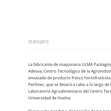
31/01/2013
La fabricante de maquinaria ULMA Packagin
Adesva, Centro Tecnológico de la Agroindus
envasado de producto fresco hortofrutícol
Perfotec, que se llevará a cabo a lo largo d
Laboratorio Agroalimentario del Centro Tecn
Universidad de Huelva.