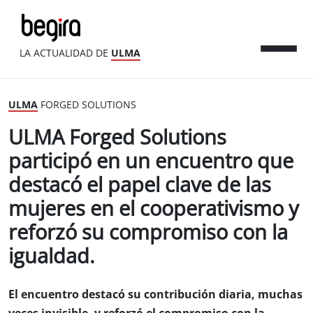
LA ACTUALIDAD DE
ULMA
ULMA
FORGED SOLUTIONS
ULMA Forged Solutions
participó en un encuentro que
destacó el papel clave de las
mujeres en el cooperativismo y
reforzó su compromiso con la
igualdad.
El encuentro destacó su contribución diaria, muchas