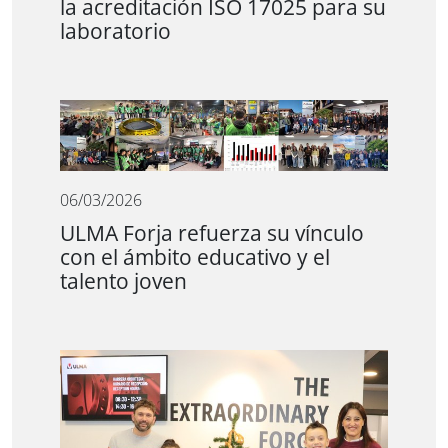
la acreditación ISO 17025 para su
laboratorio
06/03/2026
ULMA Forja refuerza su vínculo
con el ámbito educativo y el
talento joven