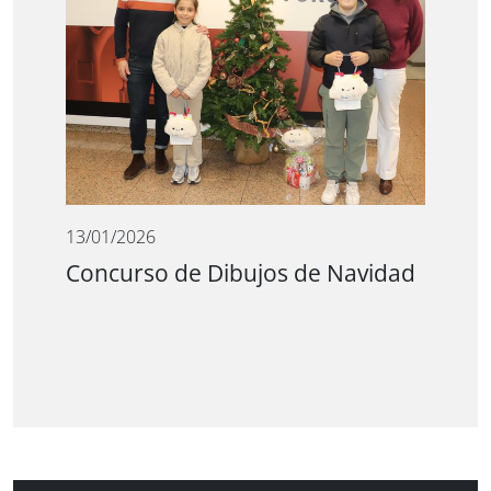
13/01/2026
Concurso de Dibujos de Navidad