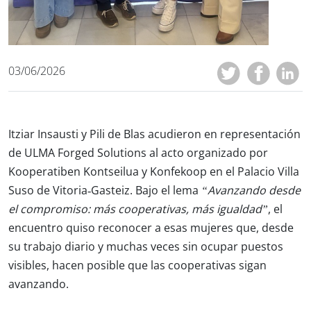
03/06/2026
Itziar Insausti y Pili de Blas acudieron en representación
de ULMA Forged Solutions al acto organizado por
Kooperatiben Kontseilua y Konfekoop en el Palacio Villa
Suso de Vitoria‑Gasteiz. Bajo el lema
“Avanzando desde
el compromiso: más cooperativas, más igualdad”
, el
encuentro quiso reconocer a esas mujeres que, desde
su trabajo diario y muchas veces sin ocupar puestos
visibles, hacen posible que las cooperativas sigan
avanzando.