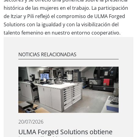
histórica de las mujeres en el trabajo. La participación
de Itziar y Pili reflejó el compromiso de ULMA Forged
Solutions con la igualdad y con la visibilización del
talento femenino en nuestro entorno cooperativo.
NOTICIAS RELACIONADAS
20/07/2026
ULMA Forged Solutions obtiene