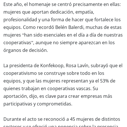
Este año, el homenaje se centró precisamente en ellas:
mujeres que aportan dedicación, empatía,
profesionalidad y una forma de hacer que fortalece los
equipos. Como recordó Belén Balerdi, muchas de estas
mujeres “han sido esenciales en el día a día de nuestras
cooperativas”, aunque no siempre aparezcan en los
órganos de decisión.
La presidenta de Konfekoop, Rosa Lavín, subrayó que el
cooperativismo se construye sobre todo en los
equipos, y que las mujeres representan ya el 53% de
quienes trabajan en cooperativas vascas. Su
aportación, dijo, es clave para crear empresas más
participativas y comprometidas.
Durante el acto se reconoció a 45 mujeres de distintos
sectores y se ofreció una ponencia sobre la presencia