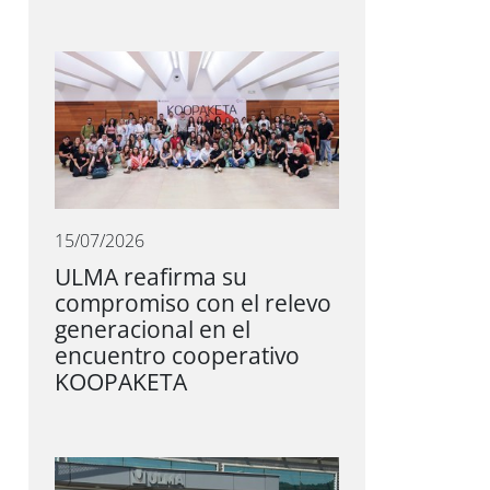
15/07/2026
ULMA reafirma su
compromiso con el relevo
generacional en el
encuentro cooperativo
KOOPAKETA