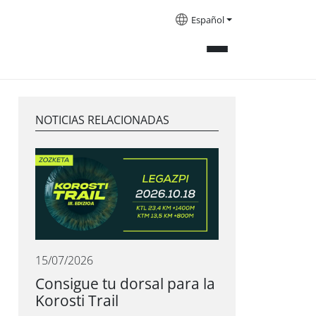
Español
NOTICIAS RELACIONADAS
15/07/2026
Consigue tu dorsal para la
Korosti Trail