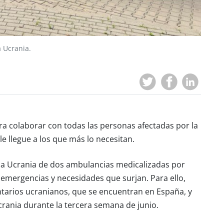
 Ucrania.
a colaborar con todas las personas afectadas por la
e llegue a los que más lo necesitan.
n a Ucrania de dos ambulancias medicalizadas por
emergencias y necesidades que surjan. Para ello,
tarios ucranianos, que se encuentran en España, y
crania durante la tercera semana de junio.