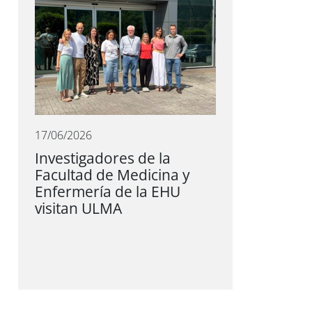
17/06/2026
Investigadores de la
Facultad de Medicina y
Enfermería de la EHU
visitan ULMA