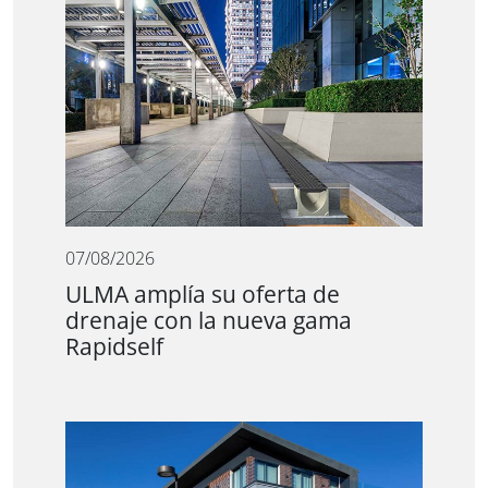
07/08/2026
ULMA amplía su oferta de
drenaje con la nueva gama
Rapidself