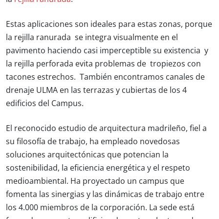
Estas aplicaciones son ideales para estas zonas, porque
la rejilla ranurada se integra visualmente en el
pavimento haciendo casi imperceptible su existencia y
la rejilla perforada evita problemas de tropiezos con
tacones estrechos. También encontramos canales de
drenaje ULMA en las terrazas y cubiertas de los 4
edificios del Campus.
El reconocido estudio de arquitectura madrileño, fiel a
su filosofía de trabajo, ha empleado
novedosas
soluciones arquitectónicas
que potencian la
sostenibilidad, la eficiencia energética y el respeto
medioambiental. Ha proyectado un campus que
fomenta las sinergias y las dinámicas de trabajo entre
los 4.000 miembros de la corporación. La sede está