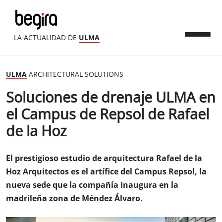
LA ACTUALIDAD DE
ULMA
ULMA
ARCHITECTURAL SOLUTIONS
Soluciones de drenaje ULMA en
el Campus de Repsol de Rafael
de la Hoz
El prestigioso estudio de arquitectura Rafael de la
Hoz Arquitectos es el artífice del Campus Repsol, la
nueva sede que la compañía inaugura en la
madrileña zona de Méndez Álvaro.