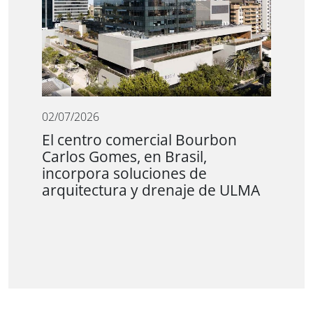
02/07/2026
El centro comercial Bourbon
Carlos Gomes, en Brasil,
incorpora soluciones de
arquitectura y drenaje de ULMA