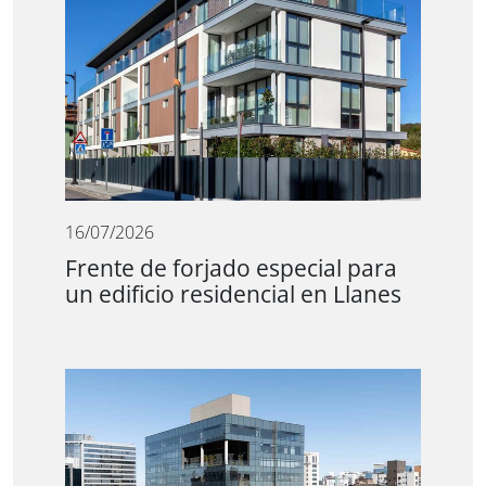
16/07/2026
Frente de forjado especial para
un edificio residencial en Llanes