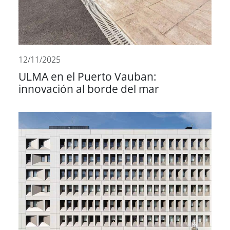
12/11/2025
ULMA en el Puerto Vauban:
innovación al borde del mar