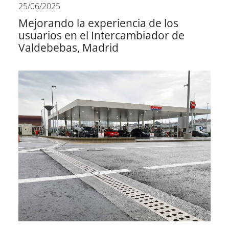
25/06/2025
Mejorando la experiencia de los
usuarios en el Intercambiador de
Valdebebas, Madrid