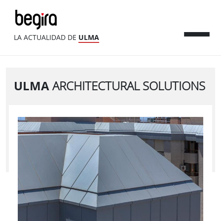
LA ACTUALIDAD DE
ULMA
ULMA
ARCHITECTURAL SOLUTIONS