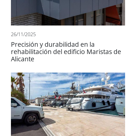
26/11/2025
Precisión y durabilidad en la
rehabilitación del edificio Maristas de
Alicante