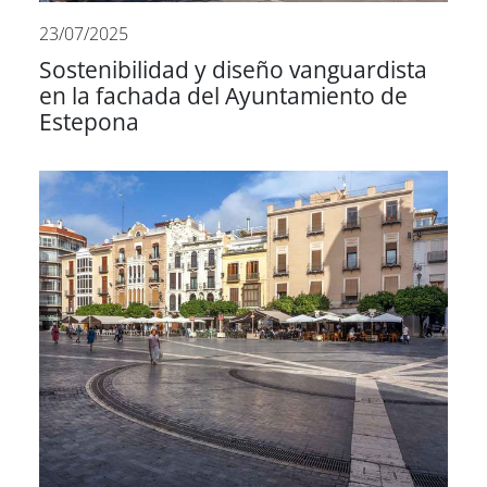
23/07/2025
Sostenibilidad y diseño vanguardista
en la fachada del Ayuntamiento de
Estepona