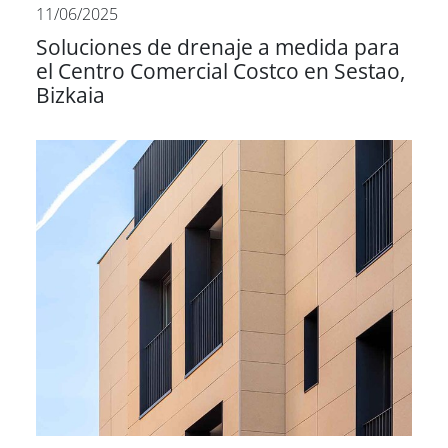
11/06/2025
Soluciones de drenaje a medida para
el Centro Comercial Costco en Sestao,
Bizkaia