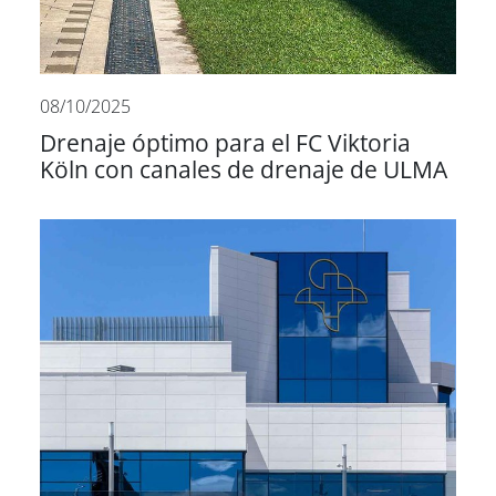
08/10/2025
Drenaje óptimo para el FC Viktoria
Köln con canales de drenaje de ULMA