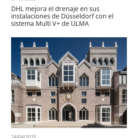
DHL mejora el drenaje en sus
instalaciones de Düsseldorf con el
sistema Multi V+ de ULMA
24/04/2025