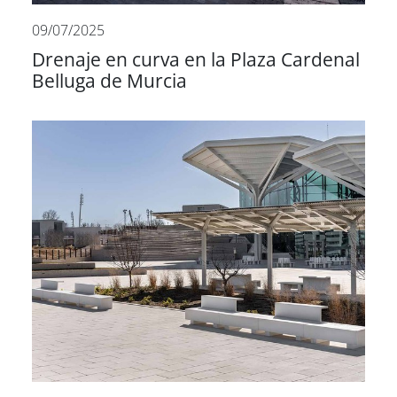
09/07/2025
Drenaje en curva en la Plaza Cardenal
Belluga de Murcia