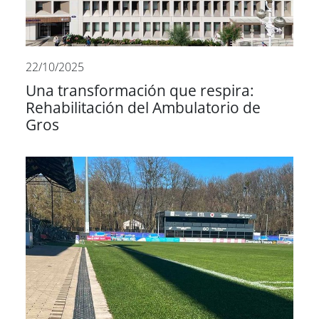
22/10/2025
Una transformación que respira:
Rehabilitación del Ambulatorio de
Gros