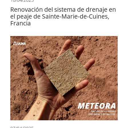
10/04/2025
Renovación del sistema de drenaje en
el peaje de Sainte-Marie-de-Cuines,
Francia