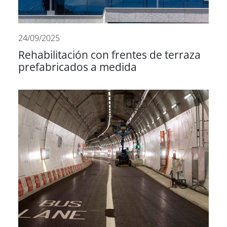
24/09/2025
Rehabilitación con frentes de terraza
prefabricados a medida