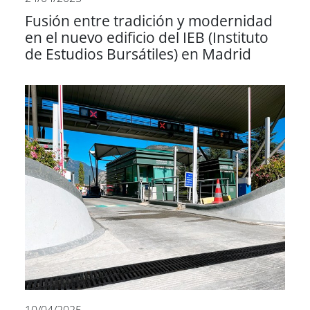
Fusión entre tradición y modernidad
en el nuevo edificio del IEB (Instituto
de Estudios Bursátiles) en Madrid