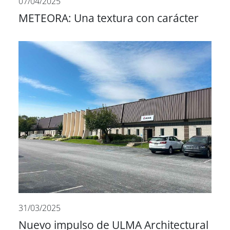
07/04/2025
METEORA: Una textura con carácter
31/03/2025
Nuevo impulso de ULMA Architectural