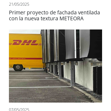
21/05/2025
Primer proyecto de fachada ventilada
con la nueva textura METEORA
07/05/2025