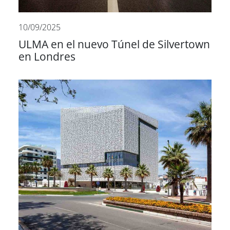
10/09/2025
ULMA en el nuevo Túnel de Silvertown
en Londres