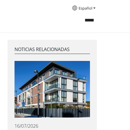
Español
NOTICIAS RELACIONADAS
16/07/2026