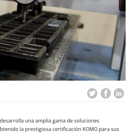
desarrolla una amplia gama de soluciones
obtenido la prestigiosa certificación
KOMO
para sus