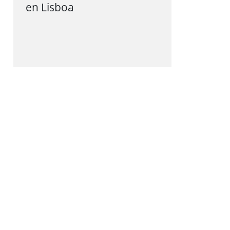
en Lisboa