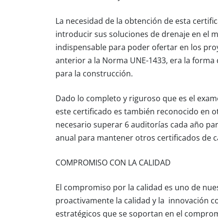
La necesidad de la obtención de esta certif
introducir sus soluciones de drenaje en el 
indispensable para poder ofertar en los proy
anterior a la
Norma
UNE-1433
, era la forma
para la construcción.
Dado lo completo y riguroso que es el exam
este certificado es también reconocido en 
necesario superar
6 auditorías cada año
par
anual para mantener otros certificados de 
COMPROMISO CON LA CALIDAD
El compromiso por la calidad es uno de nu
proactivamente
la calidad
y la
innovación
co
estratégicos que se soportan en el compro