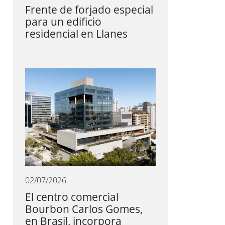
Frente de forjado especial
para un edificio
residencial en Llanes
02/07/2026
El centro comercial
Bourbon Carlos Gomes,
en Brasil, incorpora