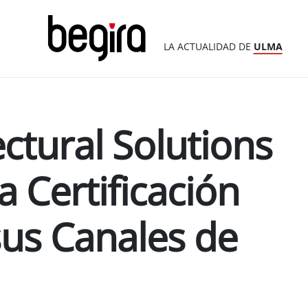
LA ACTUALIDAD DE
ULMA
ctural Solutions
a Certificación
us Canales de