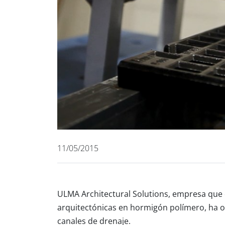
11/05/2015
ULMA Architectural Solutions
, empresa que 
arquitectónicas en
hormigón polímero
, ha 
canales de drenaje.