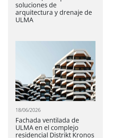
soluciones de
arquitectura y drenaje de
ULMA
18/06/2026
Fachada ventilada de
ULMA en el complejo
residencial Distrikt Kronos