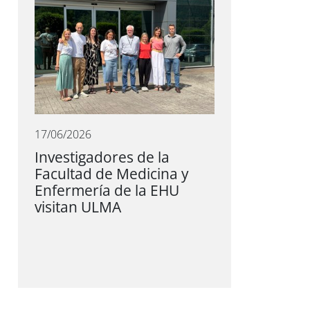
17/06/2026
Investigadores de la
Facultad de Medicina y
Enfermería de la EHU
visitan ULMA