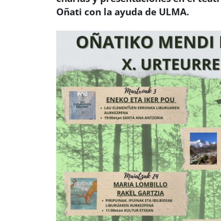
Oñati con la ayuda de ULMA.