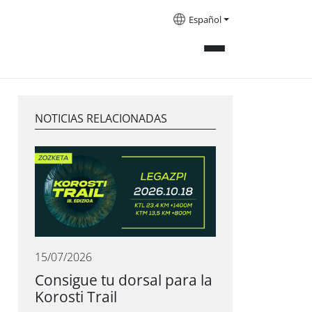
Español
NOTICIAS RELACIONADAS
15/07/2026
Consigue tu dorsal para la
Korosti Trail