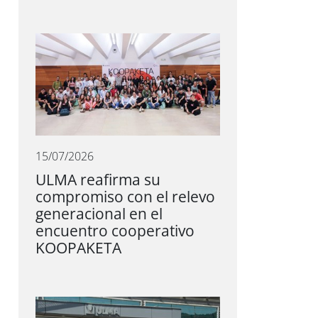
15/07/2026
ULMA reafirma su
compromiso con el relevo
generacional en el
encuentro cooperativo
KOOPAKETA