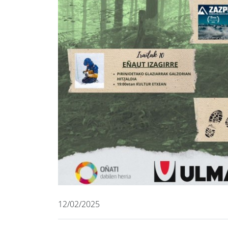
12/02/2025