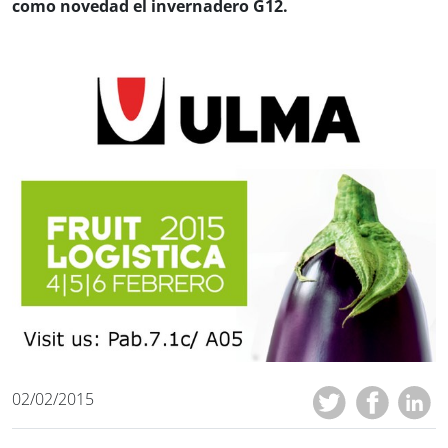
como novedad el invernadero G12.
02/02/2015