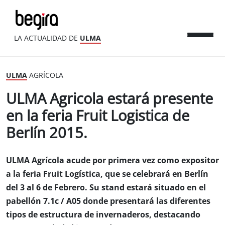
LA ACTUALIDAD DE
ULMA
ULMA
AGRÍCOLA
ULMA Agricola estará presente
en la feria Fruit Logistica de
Berlín 2015.
ULMA Agrícola acude por primera vez como expositor
a la feria Fruit Logística, que se celebrará en Berlín
del 3 al 6 de Febrero. Su stand estará situado en el
pabellón 7.1c / A05 donde presentará las diferentes
tipos de estructura de invernaderos, destacando