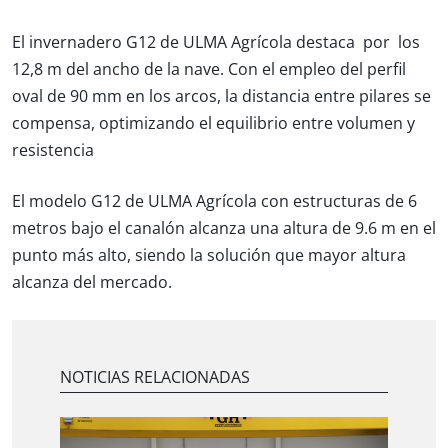
El invernadero G12 de ULMA Agrícola destaca por los
12,8 m del ancho de la nave. Con el empleo del perfil
oval de 90 mm en los arcos, la distancia entre pilares se
compensa, optimizando el equilibrio entre volumen y
resistencia
El modelo G12 de ULMA Agrícola con estructuras de 6
metros bajo el canalón alcanza una altura de 9.6 m en el
punto más alto, siendo la solución que mayor altura
alcanza del mercado.
NOTICIAS RELACIONADAS