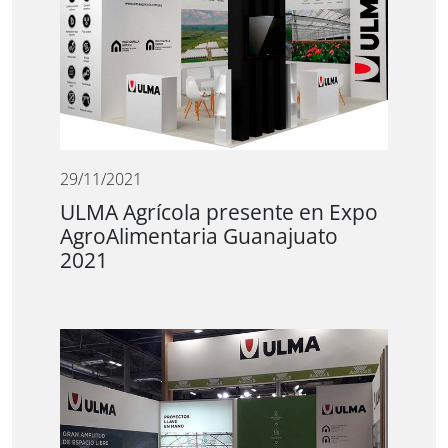
29/11/2021
ULMA Agrícola presente en Expo
AgroAlimentaria Guanajuato
2021