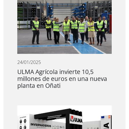
24/01/2025
ULMA Agrícola invierte 10,5
millones de euros en una nueva
planta en Oñati