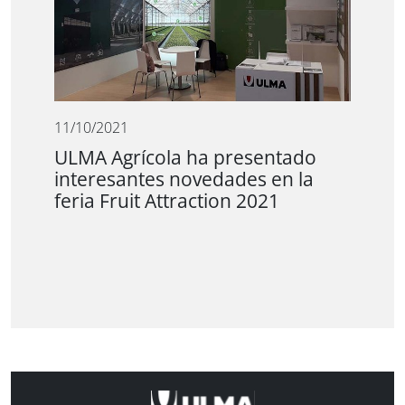
11/10/2021
ULMA Agrícola ha presentado
interesantes novedades en la
feria Fruit Attraction 2021