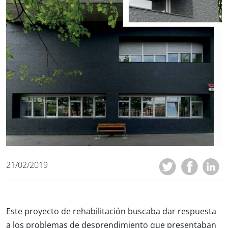
21/02/2019
Este proyecto de rehabilitación buscaba dar respuesta
a los problemas de desprendimiento que presentaban