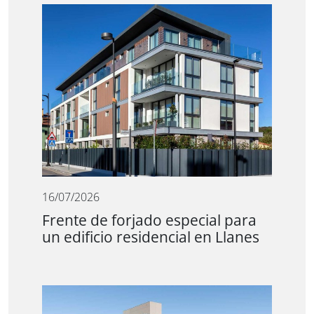
16/07/2026
Frente de forjado especial para
un edificio residencial en Llanes