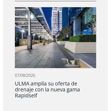
07/08/2026
ULMA amplía su oferta de
drenaje con la nueva gama
Rapidself