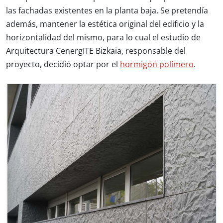
las fachadas existentes en la planta baja. Se pretendía
además, mantener la estética original del edificio y la
horizontalidad del mismo, para lo cual el estudio de
Arquitectura CenergITE Bizkaia, responsable del
proyecto, decidió optar por el
hormigón polímero
.