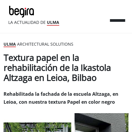
LA ACTUALIDAD DE
ULMA
ULMA
ARCHITECTURAL SOLUTIONS
Textura papel en la
rehabilitación de la Ikastola
Altzaga en Leioa, Bilbao
Rehabilitada la fachada de la escuela Altzaga, en
Leioa, con nuestra textura Papel en color negro