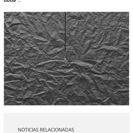
duda”.
NOTICIAS RELACIONADAS