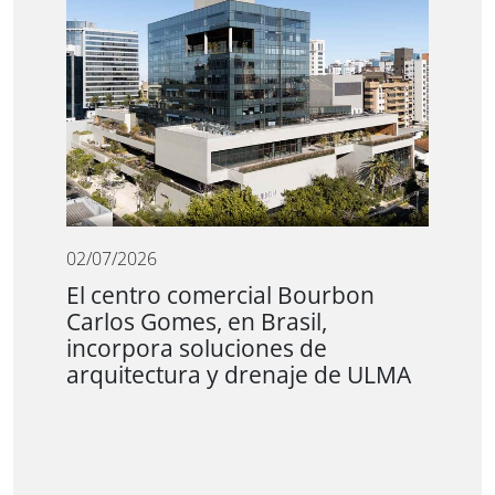
02/07/2026
El centro comercial Bourbon
Carlos Gomes, en Brasil,
incorpora soluciones de
arquitectura y drenaje de ULMA