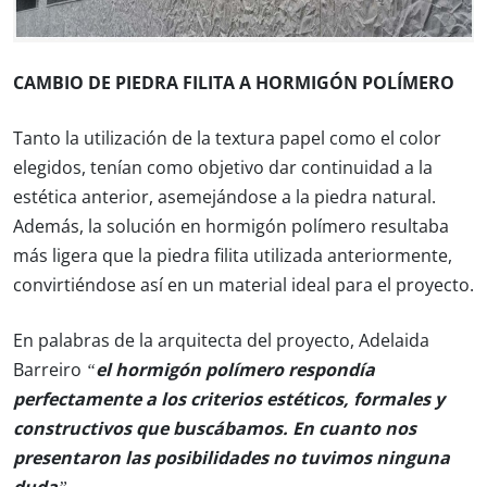
CAMBIO DE PIEDRA FILITA A HORMIGÓN POLÍMERO
Tanto la utilización de la textura papel como el color
elegidos, tenían como objetivo dar continuidad a la
estética anterior, asemejándose a la piedra natural.
Además, la solución en hormigón polímero resultaba
más ligera que la piedra filita utilizada anteriormente,
convirtiéndose así en un material ideal para el proyecto.
En palabras de la arquitecta del proyecto, Adelaida
Barreiro
“el hormigón polímero respondía
perfectamente a los criterios estéticos, formales y
constructivos que buscábamos. En cuanto nos
presentaron las posibilidades no tuvimos ninguna