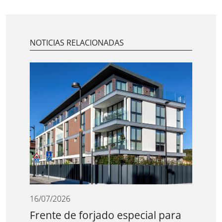
NOTICIAS RELACIONADAS
16/07/2026
Frente de forjado especial para