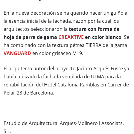
En la nueva decoración se ha querido hacer un guiño a
la esencia inicial de la fachada, razón por la cual los
arquitectos seleccionaron la
textura con forma de
hoja de parra de gama
CREAKTIVE
en color blanco
. Se
ha combinado con la textura pétrea TIERRA de la gama
VANGUARD
en color grisáceo M19.
El arquitecto autor del proyecto Jacinto Arqués Fusté ya
había utilizado la fachada ventilada de ULMA para la
rehabilitación del Hotel Catalonia Ramblas en Carrer de
Pelai, 28 de Barcelona.
Estudio de Arquitectura: Arques-Molinero i Associats,
S.L.