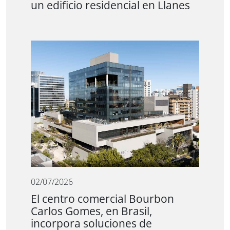
un edificio residencial en Llanes
02/07/2026
El centro comercial Bourbon
Carlos Gomes, en Brasil,
incorpora soluciones de