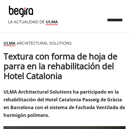
LA ACTUALIDAD DE
ULMA
ULMA
ARCHITECTURAL SOLUTIONS
Textura con forma de hoja de
parra en la rehabilitación del
Hotel Catalonia
ULMA Architectural Solutions ha participado en la
rehabilitación del Hotel Catalonia Passeig de Gràcia
en Barcelona con el sistema de Fachada Ventilada de
hormigón polímero.