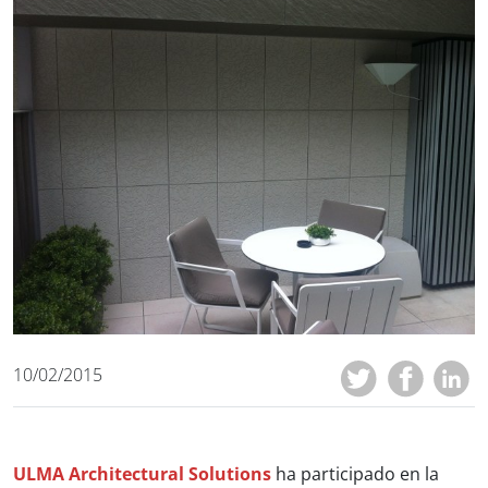
10/02/2015
ULMA Architectural Solutions
ha participado en la