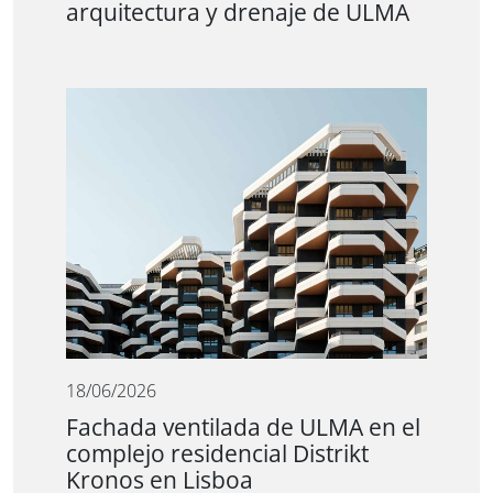
arquitectura y drenaje de ULMA
18/06/2026
Fachada ventilada de ULMA en el
complejo residencial Distrikt
Kronos en Lisboa