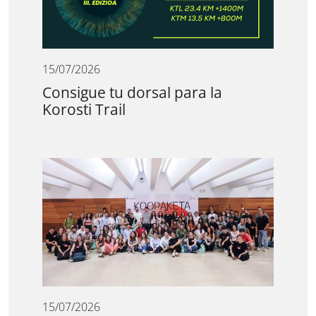
15/07/2026
Consigue tu dorsal para la
Korosti Trail
15/07/2026