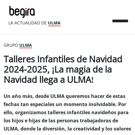
LA ACTUALIDAD DE
ULMA
GRUPO
ULMA
Talleres Infantiles de Navidad
2024-2025, ¡La magia de la
Navidad llega a ULMA!
Un año más, desde ULMA queremos hacer de estas
fechas tan especiales un momento inolvidable. Por
ello, organizamos talleres infantiles navideños para
los hijos e hijas de las personas trabajadoras de
ULMA, donde la diversión, la creatividad y los valores