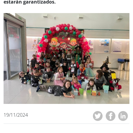
estarán garantizados.
19/11/2024