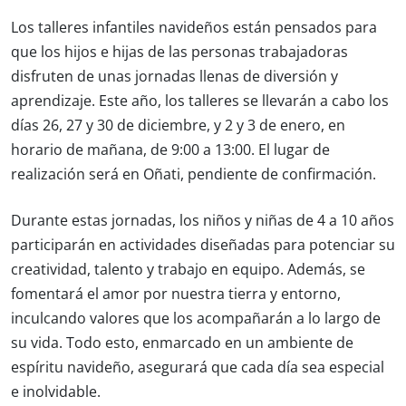
Los talleres infantiles navideños están pensados para
que los hijos e hijas de las personas trabajadoras
disfruten de unas jornadas llenas de diversión y
aprendizaje. Este año, los talleres se llevarán a cabo los
días 26, 27 y 30 de diciembre, y 2 y 3 de enero, en
horario de mañana, de 9:00 a 13:00. El lugar de
realización será en Oñati, pendiente de confirmación.
Durante estas jornadas, los niños y niñas de 4 a 10 años
participarán en actividades diseñadas para potenciar su
creatividad, talento y trabajo en equipo. Además, se
fomentará el amor por nuestra tierra y entorno,
inculcando valores que los acompañarán a lo largo de
su vida. Todo esto, enmarcado en un ambiente de
espíritu navideño, asegurará que cada día sea especial
e inolvidable.