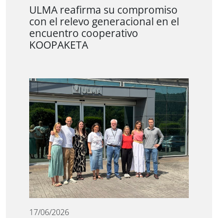
ULMA reafirma su compromiso
con el relevo generacional en el
encuentro cooperativo
KOOPAKETA
17/06/2026