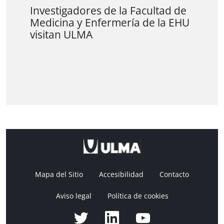
Investigadores de la Facultad de
Medicina y Enfermería de la EHU
visitan ULMA
Mapa del Sitio
Accesibilidad
Contacto
Aviso legal
Política de cookies