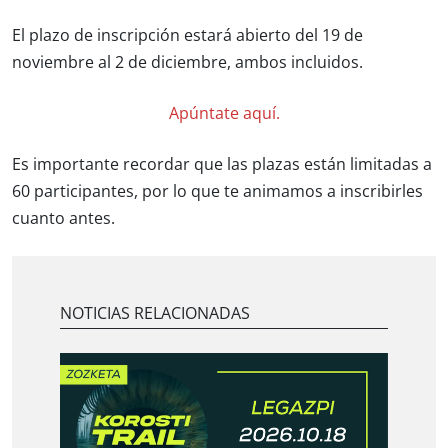
El plazo de inscripción estará abierto del 19 de
noviembre al 2 de diciembre, ambos incluidos.
Apúntate aquí.
Es importante recordar que las plazas están limitadas a
60 participantes, por lo que te animamos a inscribirles
cuanto antes.
NOTICIAS RELACIONADAS