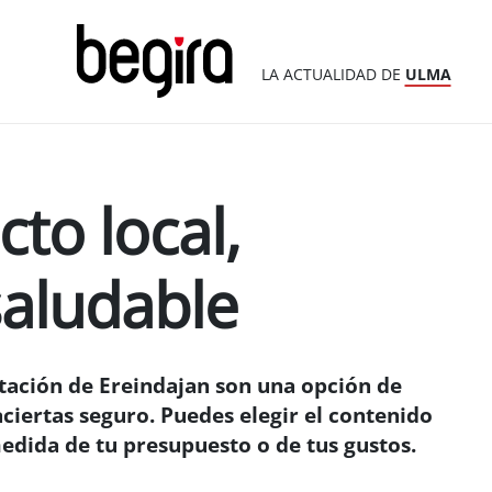
LA ACTUALIDAD DE
ULMA
to local,
saludable
tación de Ereindajan son una opción de
ciertas seguro. Puedes elegir el contenido
edida de tu presupuesto o de tus gustos.