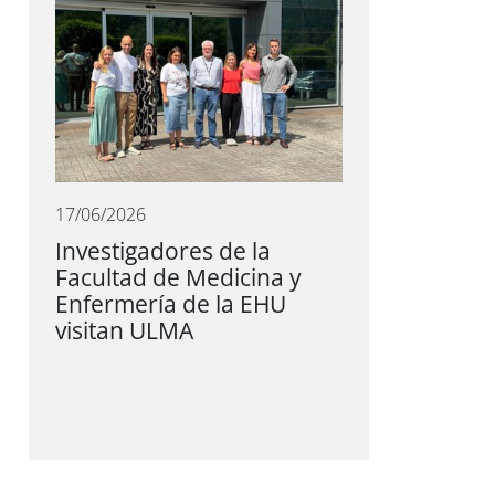
17/06/2026
Investigadores de la
Facultad de Medicina y
Enfermería de la EHU
visitan ULMA