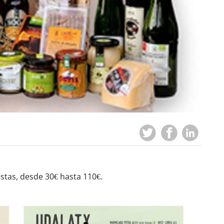
tas, desde 30€ hasta 110€.