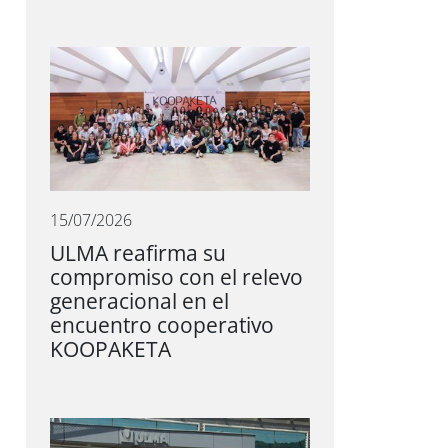
15/07/2026
ULMA reafirma su
compromiso con el relevo
generacional en el
encuentro cooperativo
KOOPAKETA