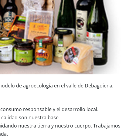
odelo de agroecología en el valle de Debagoiena,
el consumo responsable y el desarrollo local.
 calidad son nuestra base.
cuidando nuestra tierra y nuestro cuerpo. Trabajamos
ada.