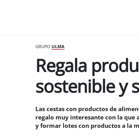
GRUPO
ULMA
Regala produc
sostenible y 
Las cestas con productos de alimen
regalo muy interesante con la que a
y formar lotes con productos a la m