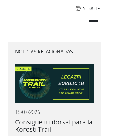
Español
NOTICIAS RELACIONADAS
15/07/2026
Consigue tu dorsal para la
Korosti Trail