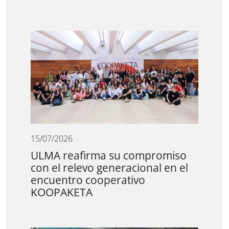
15/07/2026
ULMA reafirma su compromiso
con el relevo generacional en el
encuentro cooperativo
KOOPAKETA