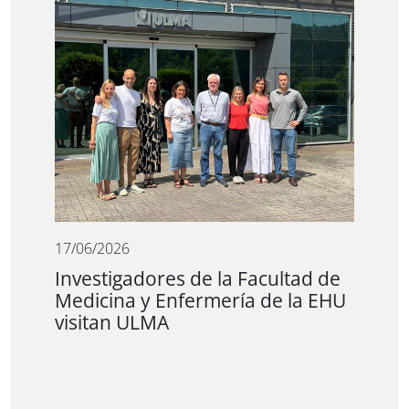
17/06/2026
Investigadores de la Facultad de
Medicina y Enfermería de la EHU
visitan ULMA