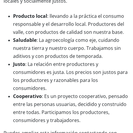
locales y socialmente justos.
Producto local
: llevando a la práctica el consumo
responsable y el desarrollo local. Productores del
valle, con productos de calidad son nuestra base.
Saludable
: La agroecología como eje, cuidando
nuestra tierra y nuestro cuerpo. Trabajamos sin
aditivos y con productos de temporada.
Justo
: La relación entre productores y
consumidores es justa. Los precios son justos para
los productores y razonables para los
consumidores.
Cooperativo
: Es un proyecto cooperativo, pensado
entre las personas usuarias, decidido y construido
entre todas. Participamos los productores,
consumidores y trabajadores.