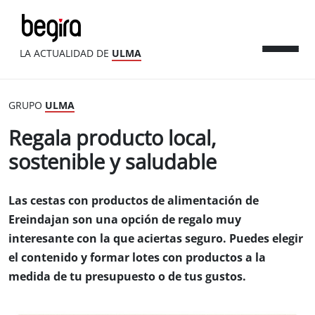
LA ACTUALIDAD DE
ULMA
GRUPO
ULMA
Regala producto local,
sostenible y saludable
Las cestas con productos de alimentación de
Ereindajan son una opción de regalo muy
interesante con la que aciertas seguro. Puedes elegir
el contenido y formar lotes con productos a la
medida de tu presupuesto o de tus gustos.