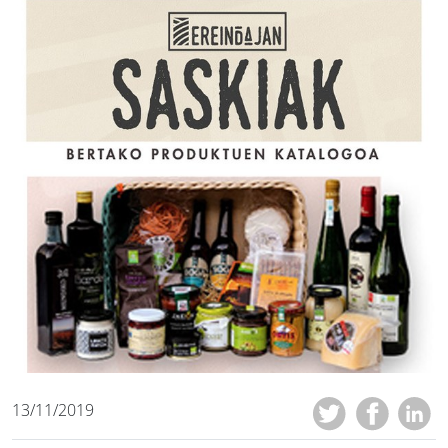
13/11/2019