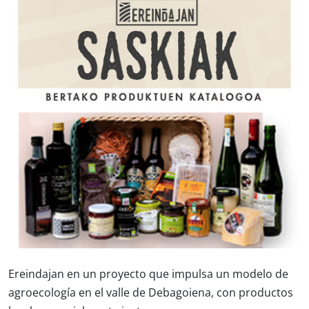
Ereindajan en un proyecto que impulsa un modelo de
agroecología en el valle de Debagoiena, con productos