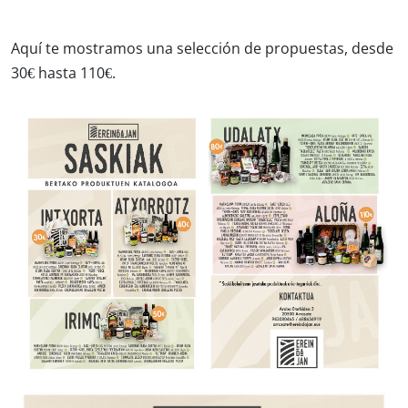
Aquí te mostramos una selección de propuestas, desde
30€ hasta 110€.