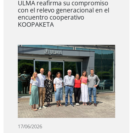
ULMA reafirma su compromiso
con el relevo generacional en el
encuentro cooperativo
KOOPAKETA
17/06/2026