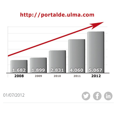
01/07/2012