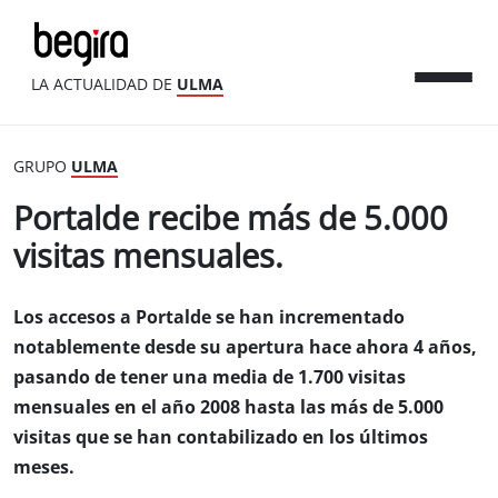
LA ACTUALIDAD DE
ULMA
GRUPO
ULMA
Portalde recibe más de 5.000
visitas mensuales.
Los accesos a Portalde se han incrementado
notablemente desde su apertura hace ahora 4 años,
pasando de tener una media de 1.700 visitas
mensuales en el año 2008 hasta las más de 5.000
visitas que se han contabilizado en los últimos
meses.