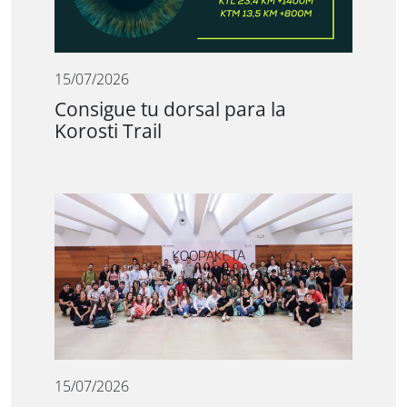
15/07/2026
Consigue tu dorsal para la
Korosti Trail
15/07/2026