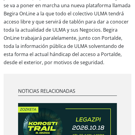
se va a poner en marcha una nueva plataforma llamada
Begira OnLine
a la que todo el colectivo ULMA tendrá
acceso libre y que servirá de tablón para dar a conocer
toda la actualidad de ULMA y sus Negocios. Begira
OnLine trabajará paralelamente, junto con Portalde,
toda la información pública de ULMA solventando de
esta forma el actual hándicap del acceso a Portalde,
desde el exterior, por motivos de seguridad.
NOTICIAS RELACIONADAS