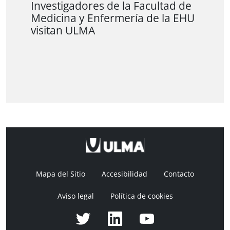
Investigadores de la Facultad de
Medicina y Enfermería de la EHU
visitan ULMA
Mapa del Sitio
Accesibilidad
Contacto
Aviso legal
Política de cookies