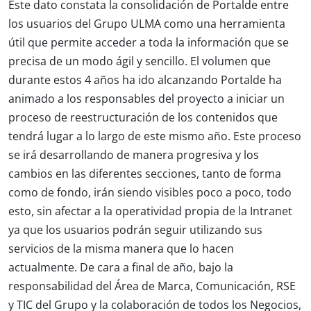
Este dato constata la consolidación de Portalde entre
los usuarios del Grupo ULMA como una herramienta
útil que permite acceder a toda la información que se
precisa de un modo ágil y sencillo. El volumen que
durante estos 4 años ha ido alcanzando Portalde ha
animado a los responsables del proyecto a
iniciar un
proceso de reestructuración de los contenidos que
tendrá lugar a lo largo de este mismo año.
Este proceso
se irá desarrollando de manera progresiva y los
cambios en las diferentes secciones, tanto de forma
como de fondo, irán siendo visibles poco a poco, todo
esto, sin afectar a la operatividad propia de la Intranet
ya que los usuarios podrán seguir utilizando sus
servicios de la misma manera que lo hacen
actualmente. De cara a final de año, bajo la
responsabilidad del Área de Marca, Comunicación, RSE
y TIC del Grupo y la colaboración de todos los Negocios,