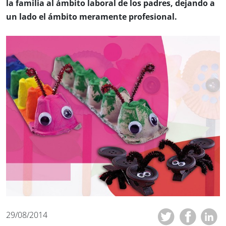
la familia al ámbito laboral de los padres, dejando a
un lado el ámbito meramente profesional.
29/08/2014