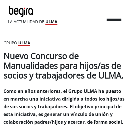
LA ACTUALIDAD DE
ULMA
GRUPO
ULMA
Nuevo Concurso de
Manualidades para hijos/as de
socios y trabajadores de ULMA.
Como en años anteriores, el Grupo ULMA ha puesto
en marcha una iniciativa dirigida a todos los hijos/as
de sus socios y trabajadores. El objetivo principal de
esta iniciativa, es generar un vínculo de unión y
colaboración padres/hijos y acercar, de forma social,