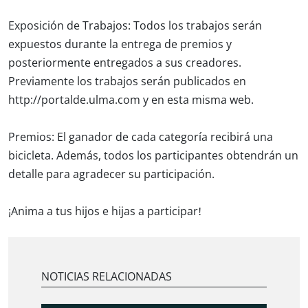
Exposición de Trabajos:
Todos los trabajos serán
expuestos durante la entrega de premios y
posteriormente entregados a sus creadores.
Previamente los trabajos serán publicados en
http://portalde.ulma.com y en esta misma web.
Premios:
El ganador de cada categoría recibirá una
bicicleta. Además, todos los participantes obtendrán un
detalle para agradecer su participación.
¡Anima a tus hijos e hijas a participar!
NOTICIAS RELACIONADAS