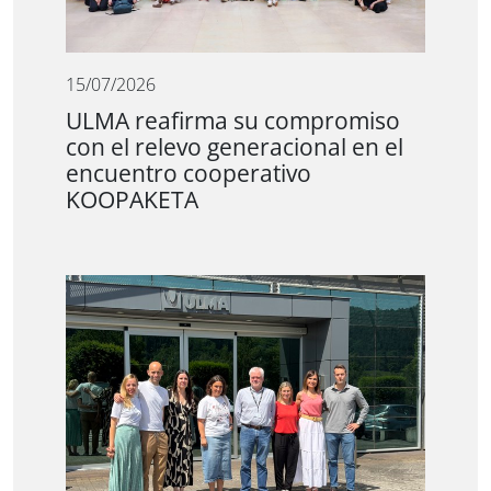
15/07/2026
ULMA reafirma su compromiso
con el relevo generacional en el
encuentro cooperativo
KOOPAKETA