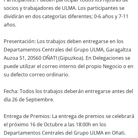
socios y trabajadores de ULMA. Los participantes se
dividirán en dos categorías diferentes; 0-6 años y 7-11
años.
Presentación:
Los trabajos deben entregarse en los
Departamentos Centrales del Grupo ULMA, Garagaltza
Auzoa 51, 20560 OÑATI (Gipuzkoa). En Delegaciones se
puede utilizar el correo interno del propio Negocio o en
su defecto correo ordinario.
Fecha:
Todos los trabajos deberán entregarse antes del
día 26 de Septiembre.
Entrega de Premios:
La entrega de premios se celebrará
el próximo 16 de Octubre a las 18:00h en los
Departamentos Centrales del Grupo ULMA en Oñati.