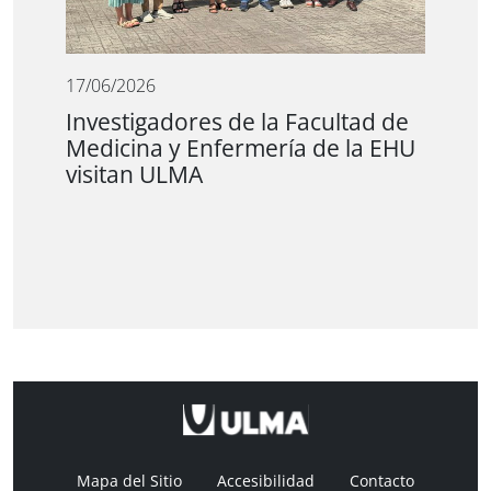
17/06/2026
Investigadores de la Facultad de
Medicina y Enfermería de la EHU
visitan ULMA
Mapa del Sitio
Accesibilidad
Contacto