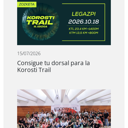
15/07/2026
Consigue tu dorsal para la
Korosti Trail