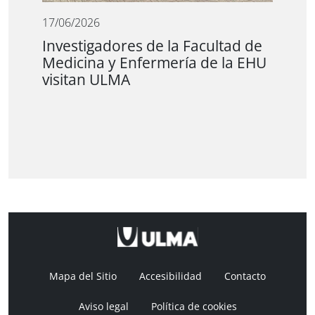
17/06/2026
Investigadores de la Facultad de
Medicina y Enfermería de la EHU
visitan ULMA
Mapa del Sitio
Accesibilidad
Contacto
Aviso legal
Política de cookies