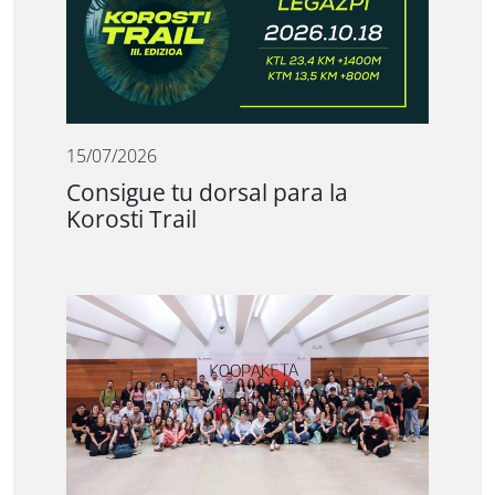
15/07/2026
Consigue tu dorsal para la
Korosti Trail