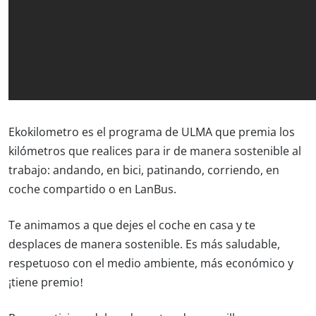
Ekokilometro es el programa de ULMA que premia los
kilómetros que realices para ir de manera sostenible al
trabajo: andando, en bici, patinando, corriendo, en
coche compartido o en LanBus.
Te animamos a que dejes el coche en casa y te
desplaces de manera sostenible. Es más saludable,
respetuoso con el medio ambiente, más económico y
¡tiene premio!