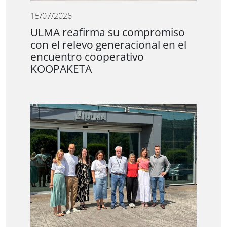
15/07/2026
ULMA reafirma su compromiso
con el relevo generacional en el
encuentro cooperativo
KOOPAKETA