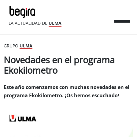
LA ACTUALIDAD DE
ULMA
GRUPO
ULMA
Novedades en el programa
Ekokilometro
Este año comenzamos con muchas novedades en el
programa Ekokilometro. ¡Os hemos escuchado!