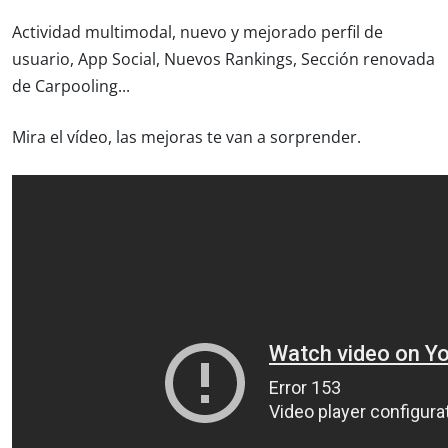
Actividad multimodal, nuevo y mejorado perfil de
usuario, App Social, Nuevos Rankings, Sección renovada
de Carpooling...
Mira el vídeo, las mejoras te van a sorprender.