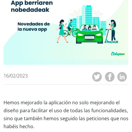
16/02/2023
Hemos mejorado la aplicación no solo mejorando el
diseño para facilitar el uso de todas las funcionalidades,
sino que también hemos seguido las peticiones que nos
habéis hecho.