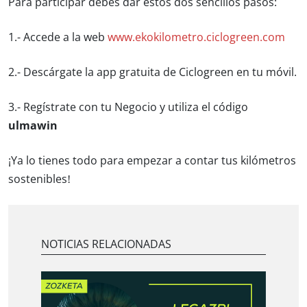
Para participar debes dar estos dos sencillos pasos:
1.- Accede a la web
www.ekokilometro.ciclogreen.com
2.- Descárgate la app gratuita de Ciclogreen en tu móvil.
3.- Regístrate con tu Negocio y utiliza el código
ulmawin
¡Ya lo tienes todo para empezar a contar tus kilómetros
sostenibles!
NOTICIAS RELACIONADAS