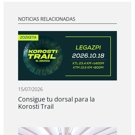
NOTICIAS RELACIONADAS
15/07/2026
Consigue tu dorsal para la
Korosti Trail