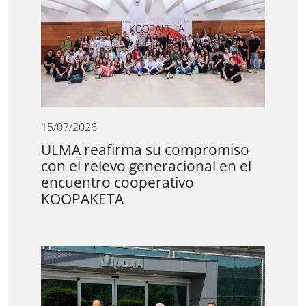
15/07/2026
ULMA reafirma su compromiso
con el relevo generacional en el
encuentro cooperativo
KOOPAKETA