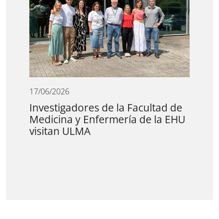
17/06/2026
Investigadores de la Facultad de
Medicina y Enfermería de la EHU
visitan ULMA