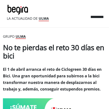
LA ACTUALIDAD DE
ULMA
GRUPO
ULMA
No te pierdas el reto 30 días en
bici
El 1 de abril arranca el reto de Ciclogreen 30 días en
Bici. Una gran oportunidad para subirnos a la bici
transformar nuestra manera de desplazarnos al
trabajo y, además, conseguir estupendos premios.