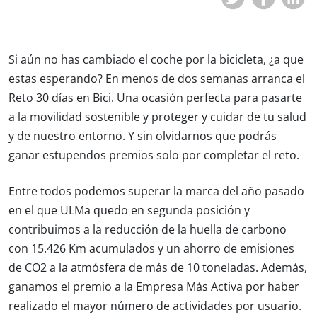
Si aún no has cambiado el coche por la bicicleta, ¿a que
estas esperando? En menos de dos semanas arranca el
Reto 30 días en Bici. Una ocasión perfecta para pasarte
a la movilidad sostenible y proteger y cuidar de tu salud
y de nuestro entorno. Y sin olvidarnos que podrás
ganar estupendos premios solo por completar el reto.
Entre todos podemos superar la marca del año pasado
en el que ULMa quedo en segunda posición y
contribuimos a la reducción de la huella de carbono
con 15.426 Km acumulados y un ahorro de emisiones
de CO2 a la atmósfera de más de 10 toneladas. Además,
ganamos el premio a la Empresa Más Activa por haber
realizado el mayor número de actividades por usuario.