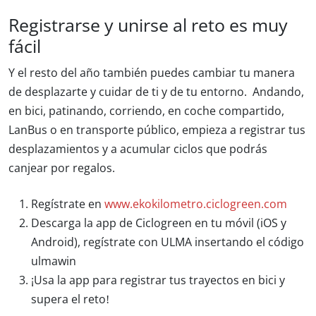
Registrarse y unirse al reto es muy
fácil
Y el resto del año también puedes cambiar tu manera
de desplazarte y cuidar de ti y de tu entorno. Andando,
en bici, patinando, corriendo, en coche compartido,
LanBus o en transporte público, empieza a registrar tus
desplazamientos y a acumular ciclos que podrás
canjear por regalos.
Regístrate en
www.ekokilometro.ciclogreen.com
Descarga la app de Ciclogreen en tu móvil (iOS y
Android), regístrate con ULMA insertando el código
ulmawin
¡Usa la app para registrar tus trayectos en bici y
supera el reto!