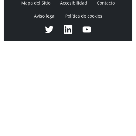
Mapa del Sitio
Accesibilidad
Contacto
Aviso legal
Política de cookies